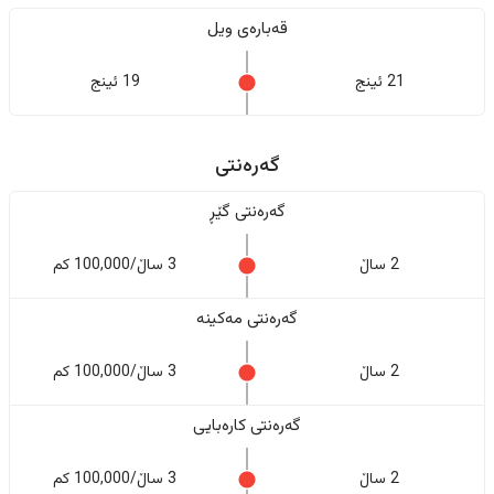
قەبارەی ویل
21 ئینج
19 ئینج
گەرەنتی
گەرەنتی گێڕ
2 ساڵ
3 ساڵ/100,000 کم
گەرەنتی مەکینە
2 ساڵ
3 ساڵ/100,000 کم
گەرەنتی کارەبایی
2 ساڵ
3 ساڵ/100,000 کم