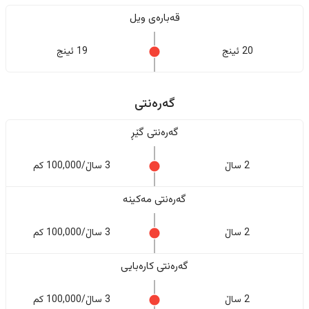
قەبارەی ویل
20 ئینج
19 ئینج
گەرەنتی
گەرەنتی گێڕ
2 ساڵ
3 ساڵ/100,000 کم
گەرەنتی مەکینە
2 ساڵ
3 ساڵ/100,000 کم
گەرەنتی کارەبایی
2 ساڵ
3 ساڵ/100,000 کم