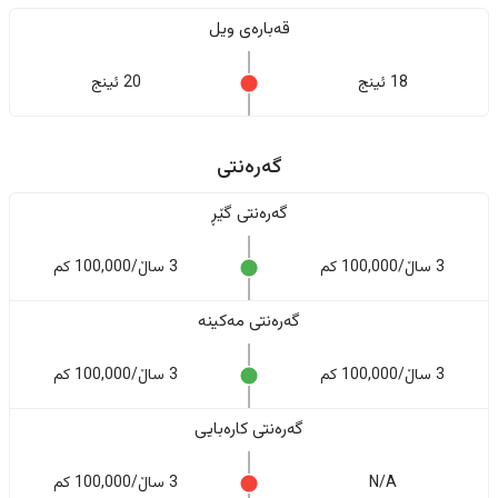
قەبارەی ویل
18 ئینج
20 ئینج
گەرەنتی
گەرەنتی گێڕ
3 ساڵ/100,000 کم
3 ساڵ/100,000 کم
گەرەنتی مەکینە
3 ساڵ/100,000 کم
3 ساڵ/100,000 کم
گەرەنتی کارەبایی
N/A
3 ساڵ/100,000 کم