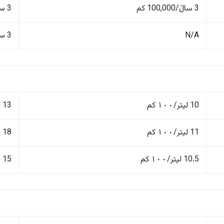
3 ساڵ/100,000 کم
3 ساڵ/100,000 کم
N/A
3 ساڵ/100,000 کم
10 لیتر/١٠٠ کم
13 لیتر/١٠٠ کم
11 لیتر/١٠٠ کم
18 لیتر/١٠٠ کم
10.5 لیتر/١٠٠ کم
15 لیتر/١٠٠ کم