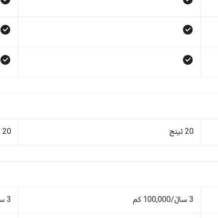
20 ئینج
20 ئینج
3 ساڵ/100,000 کم
3 ساڵ/100,000 کم