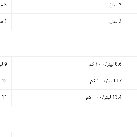
2 ساڵ
3 ساڵ/60,000 کم
2 ساڵ
3 ساڵ/60,000 کم
8.6 لیتر/١٠٠ کم
9 لیتر/١٠٠ کم
17 لیتر/١٠٠ کم
13 لیتر/١٠٠ کم
13.4 لیتر/١٠٠ کم
11 لیتر/١٠٠ کم