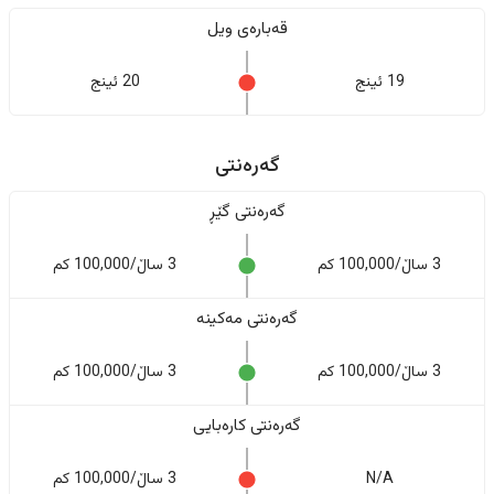
قەبارەی ویل
19 ئینج
20 ئینج
گەرەنتی
گەرەنتی گێڕ
3 ساڵ/100,000 کم
3 ساڵ/100,000 کم
گەرەنتی مەکینە
3 ساڵ/100,000 کم
3 ساڵ/100,000 کم
گەرەنتی کارەبایی
N/A
3 ساڵ/100,000 کم