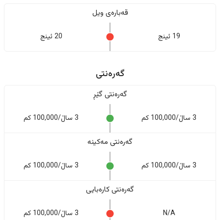
قەبارەی ویل
19 ئینج
20 ئینج
گەرەنتی
گەرەنتی گێڕ
3 ساڵ/100,000 کم
3 ساڵ/100,000 کم
گەرەنتی مەکینە
3 ساڵ/100,000 کم
3 ساڵ/100,000 کم
گەرەنتی کارەبایی
N/A
3 ساڵ/100,000 کم