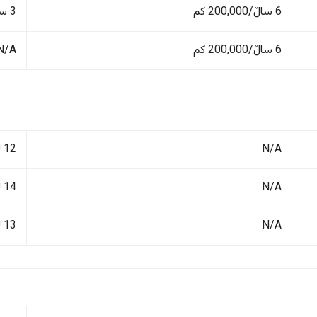
6 ساڵ/200,000 کم
3 ساڵ/100,000 کم
6 ساڵ/200,000 کم
N/A
N/A
12 لیتر/١٠٠ کم
N/A
14 لیتر/١٠٠ کم
N/A
13 لیتر/١٠٠ کم