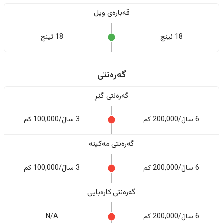
قەبارەی ویل
18 ئینج
18 ئینج
گەرەنتی
گەرەنتی گێڕ
6 ساڵ/200,000 کم
3 ساڵ/100,000 کم
گەرەنتی مەکینە
6 ساڵ/200,000 کم
3 ساڵ/100,000 کم
گەرەنتی کارەبایی
6 ساڵ/200,000 کم
N/A