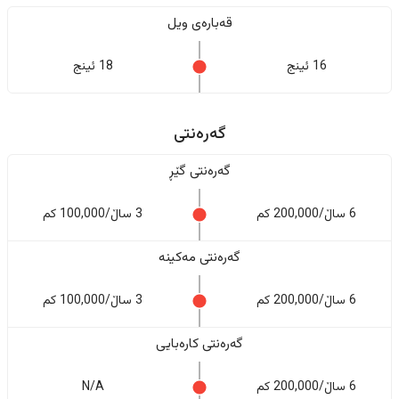
قەبارەی ویل
16 ئینج
18 ئینج
گەرەنتی
گەرەنتی گێڕ
6 ساڵ/200,000 کم
3 ساڵ/100,000 کم
گەرەنتی مەکینە
6 ساڵ/200,000 کم
3 ساڵ/100,000 کم
گەرەنتی کارەبایی
6 ساڵ/200,000 کم
N/A