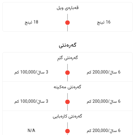
قەبارەی ویل
16 ئینج
18 ئینج
گەرەنتی
گەرەنتی گێڕ
6 ساڵ/200,000 کم
3 ساڵ/100,000 کم
گەرەنتی مەکینە
6 ساڵ/200,000 کم
3 ساڵ/100,000 کم
گەرەنتی کارەبایی
6 ساڵ/200,000 کم
N/A