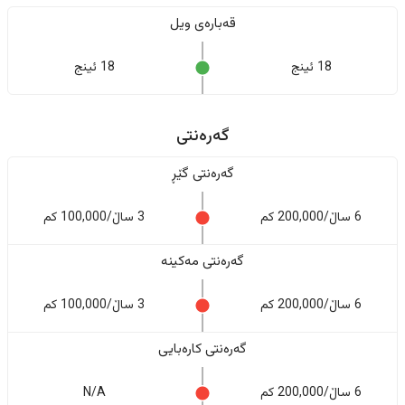
قەبارەی ویل
18 ئینج
18 ئینج
گەرەنتی
گەرەنتی گێڕ
6 ساڵ/200,000 کم
3 ساڵ/100,000 کم
گەرەنتی مەکینە
6 ساڵ/200,000 کم
3 ساڵ/100,000 کم
گەرەنتی کارەبایی
6 ساڵ/200,000 کم
N/A