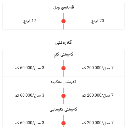
قەبارەی ویل
20 ئینج
17 ئینج
گەرەنتی
گەرەنتی گێڕ
7 ساڵ/200,000 کم
3 ساڵ/60,000 کم
گەرەنتی مەکینە
7 ساڵ/200,000 کم
3 ساڵ/60,000 کم
گەرەنتی کارەبایی
7 ساڵ/200,000 کم
3 ساڵ/60,000 کم