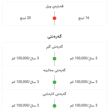
قەبارەی ویل
16 ئینج
20 ئینج
گەرەنتی
گەرەنتی گێڕ
3 ساڵ/100,000 کم
3 ساڵ/100,000 کم
گەرەنتی مەکینە
3 ساڵ/100,000 کم
3 ساڵ/100,000 کم
گەرەنتی کارەبایی
3 ساڵ/100,000 کم
3 ساڵ/100,000 کم