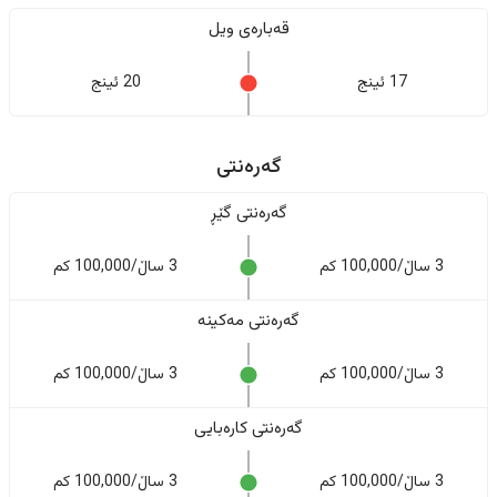
قەبارەی ویل
17 ئینج
20 ئینج
گەرەنتی
گەرەنتی گێڕ
3 ساڵ/100,000 کم
3 ساڵ/100,000 کم
گەرەنتی مەکینە
3 ساڵ/100,000 کم
3 ساڵ/100,000 کم
گەرەنتی کارەبایی
3 ساڵ/100,000 کم
3 ساڵ/100,000 کم