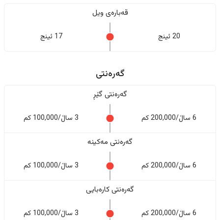
قەبارەی ویل
20 ئینج
17 ئینج
گەرەنتی
گەرەنتی گێڕ
6 ساڵ/200,000 کم
3 ساڵ/100,000 کم
گەرەنتی مەکینە
6 ساڵ/200,000 کم
3 ساڵ/100,000 کم
گەرەنتی کارەبایی
6 ساڵ/200,000 کم
3 ساڵ/100,000 کم