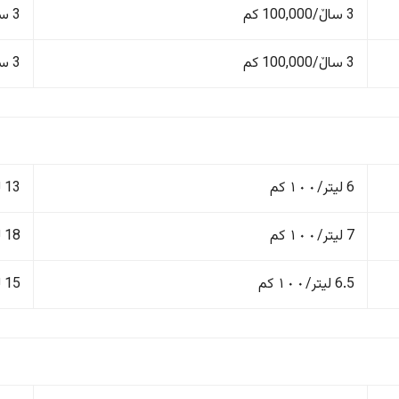
3 ساڵ/100,000 کم
3 ساڵ/100,000 کم
3 ساڵ/100,000 کم
3 ساڵ/100,000 کم
6 لیتر/١٠٠ کم
13 لیتر/١٠٠ کم
7 لیتر/١٠٠ کم
18 لیتر/١٠٠ کم
6.5 لیتر/١٠٠ کم
15 لیتر/١٠٠ کم