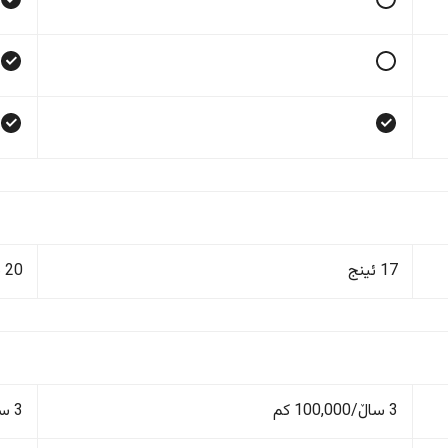
17 ئینج
20 ئینج
3 ساڵ/100,000 کم
3 ساڵ/100,000 کم