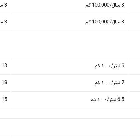
3 ساڵ/100,000 کم
3 ساڵ/100,000 کم
3 ساڵ/100,000 کم
3 ساڵ/100,000 کم
6 لیتر/١٠٠ کم
13 لیتر/١٠٠ کم
7 لیتر/١٠٠ کم
18 لیتر/١٠٠ کم
6.5 لیتر/١٠٠ کم
15 لیتر/١٠٠ کم