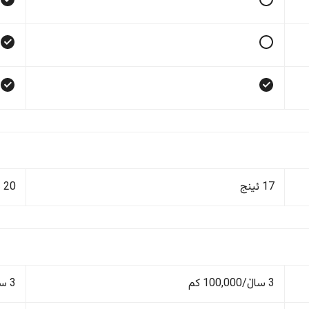
17 ئینج
20 ئینج
3 ساڵ/100,000 کم
3 ساڵ/100,000 کم