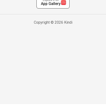
Explore it on
App Gallery
Copyright © 2026 Kindi