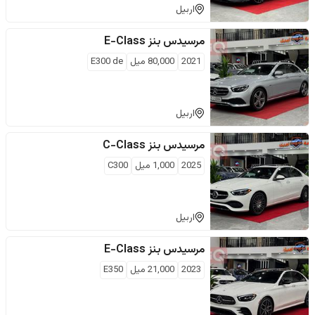
اربيل
مرسيدس بنز
E-Class
2021
80,000
ميل
E300 de
اربيل
مرسيدس بنز
C-Class
2025
1,000
ميل
C300
اربيل
مرسيدس بنز
E-Class
2023
21,000
ميل
E350