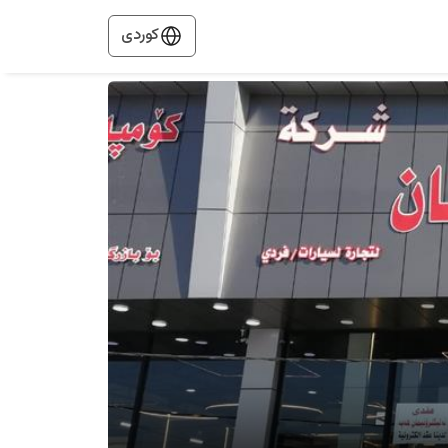
کوردی