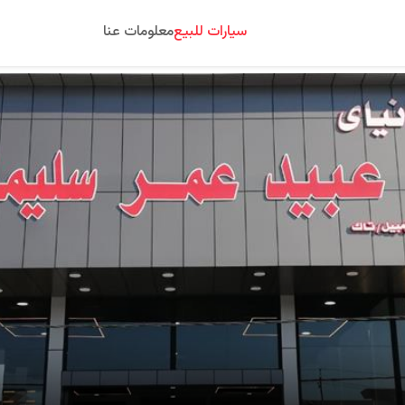
سيارات للبيع
معلومات عنا