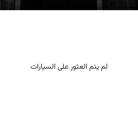
لم يتم العثور على السيارات