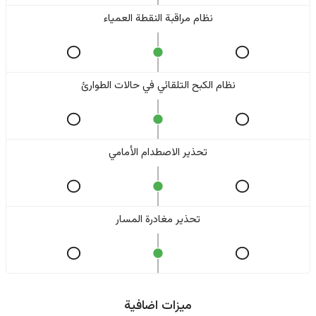
نظام مراقبة النقطة العمياء
نظام الكبح التلقائي في حالات الطوارئ
تحذير الاصطدام الأمامي
تحذير مغادرة المسار
ميزات اضافية