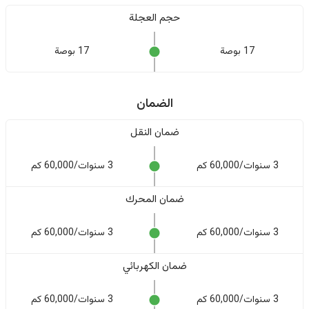
حجم العجلة
17 بوصة
17 بوصة
الضمان
ضمان النقل
3 سنوات/60,000 كم
3 سنوات/60,000 كم
ضمان المحرك
3 سنوات/60,000 كم
3 سنوات/60,000 كم
ضمان الكهربائي
3 سنوات/60,000 كم
3 سنوات/60,000 كم