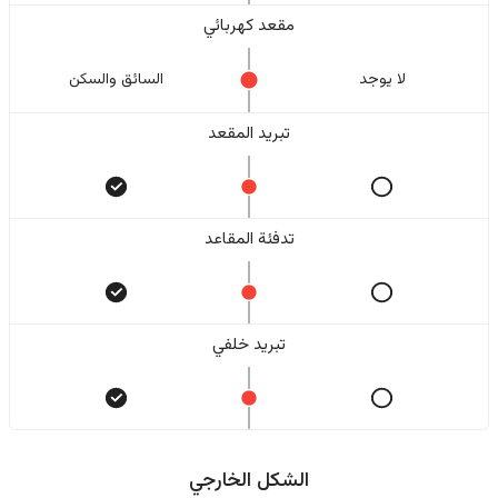
مقعد كهربائي
لا یوجد
السائق والسکن
تبريد المقعد
تدفئة المقاعد
تبريد خلفي
الشكل الخارجي