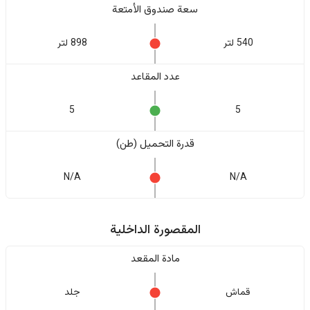
سعة صندوق الأمتعة
540 لتر
898 لتر
عدد المقاعد
5
5
قدرة التحميل (طن)
N/A
N/A
المقصورة الداخلية
مادة المقعد
قماش
جلد