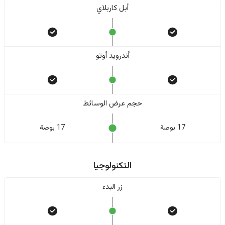
أبل كاربلاي
أندرويد أوتو
حجم عرض الوسائط
17 بوصة
17 بوصة
التكنولوجيا
زر البدء