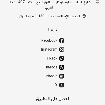
شارع الرواد، عمارة بلو تاور الطابق الرابع، مكتب 407، بغداد،
العراق
المدينة الإيطالية 1، بناية 130، أربيل، العراق
تابعنا
Facebook
Instagram
TikTok
Threads
LinkedIn
X
احصل على التطبيق