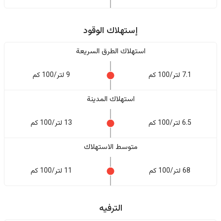
إستهلاك الوقود
استهلاك الطرق السريعة
7.1 لتر/100 كم
9 لتر/100 كم
استهلاك المدينة
6.5 لتر/100 كم
13 لتر/100 كم
متوسط الاستهلاك
68 لتر/100 كم
11 لتر/100 كم
الترفيه