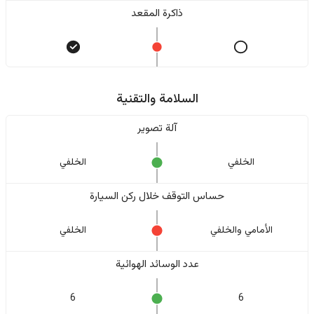
ذاكرة المقعد
السلامة والتقنية
آلة تصوير
الخلفي
الخلفي
حساس التوقف خلال ركن السيارة
الأمامي والخلفي
الخلفي
عدد الوسائد الهوائية
6
6