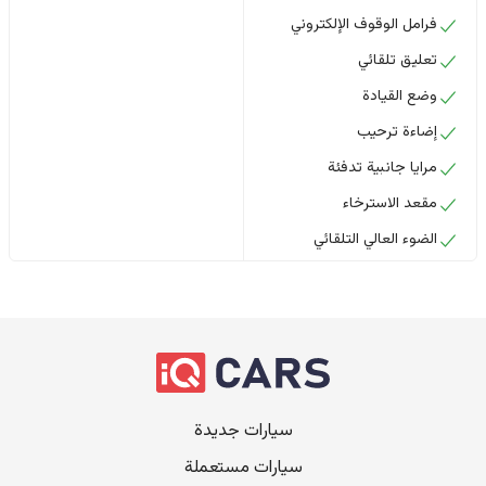
فرامل الوقوف الإلكتروني
تعليق تلقائي
وضع القيادة
إضاءة ترحيب
مرايا جانبية تدفئة
مقعد الاسترخاء
الضوء العالي التلقائي
سيارات جديدة
سيارات مستعملة