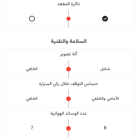
ذاكرة المقعد
السلامة والتقنية
آلة تصوير
شامل
الخلفي
حساس التوقف خلال ركن السيارة
الأمامي والخلفي
الخلفي
عدد الوسائد الهوائية
7
8