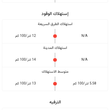
إستهلاك الوقود
استهلاك الطرق السريعة
N/A
12 لتر/100 كم
استهلاك المدينة
N/A
14 لتر/100 كم
متوسط الاستهلاك
5.58 لتر/100 كم
13 لتر/100 كم
الترفيه