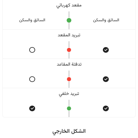
مقعد كهربائي
السائق والسکن
السائق والسکن
تبريد المقعد
تدفئة المقاعد
تبريد خلفي
الشكل الخارجي