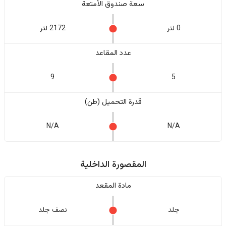
سعة صندوق الأمتعة
0 لتر
2172 لتر
عدد المقاعد
9
5
قدرة التحميل (طن)
N/A
N/A
المقصورة الداخلية
مادة المقعد
جلد
نصف جلد