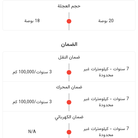
حجم العجلة
20 بوصة
18 بوصة
الضمان
ضمان النقل
7 سنوات - كيلومترات غير
3 سنوات/100,000 كم
محدودة
ضمان المحرك
7 سنوات - كيلومترات غير
3 سنوات/100,000 كم
محدودة
ضمان الكهربائي
7 سنوات - كيلومترات غير
N/A
محدودة