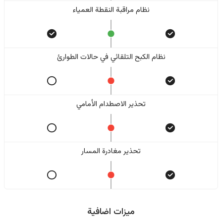
نظام مراقبة النقطة العمياء
نظام الكبح التلقائي في حالات الطوارئ
تحذير الاصطدام الأمامي
تحذير مغادرة المسار
ميزات اضافية