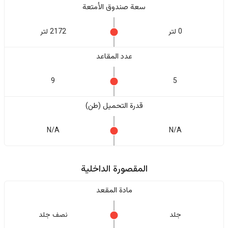
سعة صندوق الأمتعة
0 لتر
2172 لتر
عدد المقاعد
9
5
قدرة التحميل (طن)
N/A
N/A
المقصورة الداخلية
مادة المقعد
جلد
نصف جلد