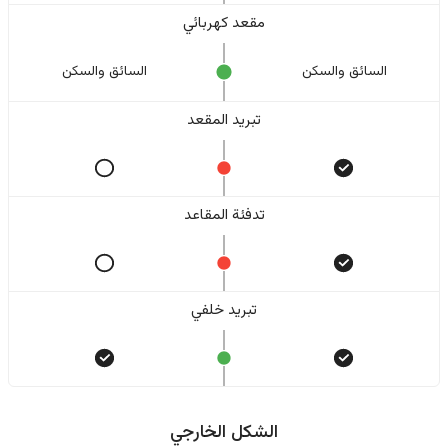
مقعد كهربائي
السائق والسکن
السائق والسکن
تبريد المقعد
تدفئة المقاعد
تبريد خلفي
الشكل الخارجي