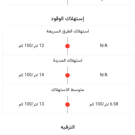
إستهلاك الوقود
استهلاك الطرق السريعة
N/A
12 لتر/100 كم
استهلاك المدينة
N/A
14 لتر/100 كم
متوسط الاستهلاك
6.58 لتر/100 كم
13 لتر/100 كم
الترفيه