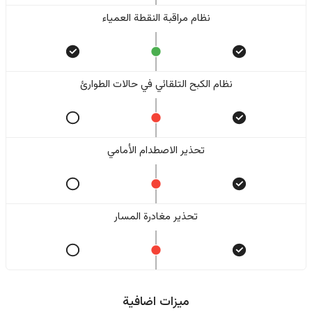
نظام مراقبة النقطة العمياء
نظام الكبح التلقائي في حالات الطوارئ
تحذير الاصطدام الأمامي
تحذير مغادرة المسار
ميزات اضافية