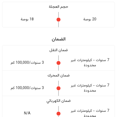
حجم العجلة
20 بوصة
18 بوصة
الضمان
ضمان النقل
7 سنوات - كيلومترات غير
3 سنوات/100,000 كم
محدودة
ضمان المحرك
7 سنوات - كيلومترات غير
3 سنوات/100,000 كم
محدودة
ضمان الكهربائي
7 سنوات - كيلومترات غير
N/A
محدودة