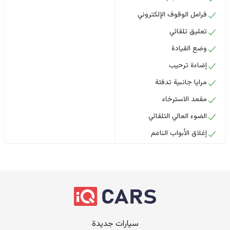
فرامل الوقوف الإلكتروني
تعليق تلقائي
وضع القيادة
إضاءة ترحيب
مرايا جانبية تدفئة
مقعد الاسترخاء
الضوء العالي التلقائي
إغلاق الأبواب الناعم
سيارات جديدة