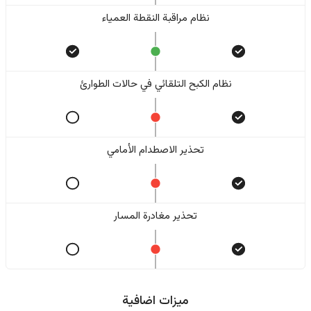
نظام مراقبة النقطة العمياء
نظام الكبح التلقائي في حالات الطوارئ
تحذير الاصطدام الأمامي
تحذير مغادرة المسار
ميزات اضافية