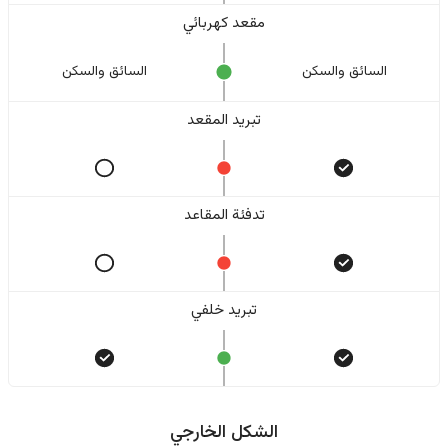
مقعد كهربائي
السائق والسکن
السائق والسکن
تبريد المقعد
تدفئة المقاعد
تبريد خلفي
الشكل الخارجي