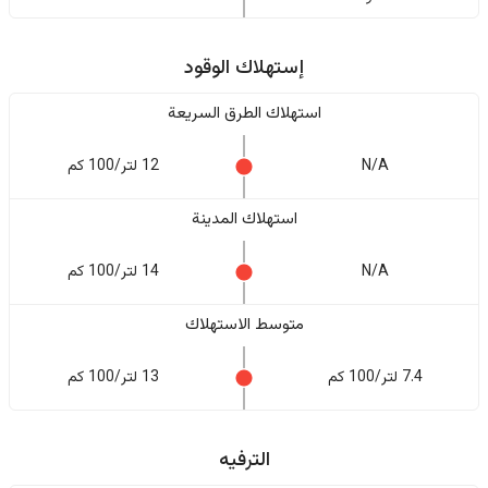
إستهلاك الوقود
استهلاك الطرق السريعة
N/A
12 لتر/100 كم
استهلاك المدينة
N/A
14 لتر/100 كم
متوسط الاستهلاك
7.4 لتر/100 كم
13 لتر/100 كم
الترفيه