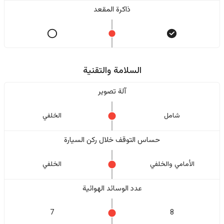
ذاكرة المقعد
السلامة والتقنية
آلة تصوير
شامل
الخلفي
حساس التوقف خلال ركن السيارة
الأمامي والخلفي
الخلفي
عدد الوسائد الهوائية
7
8