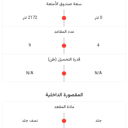
سعة صندوق الأمتعة
0 لتر
2172 لتر
عدد المقاعد
9
4
قدرة التحميل (طن)
N/A
N/A
المقصورة الداخلية
مادة المقعد
جلد
نصف جلد