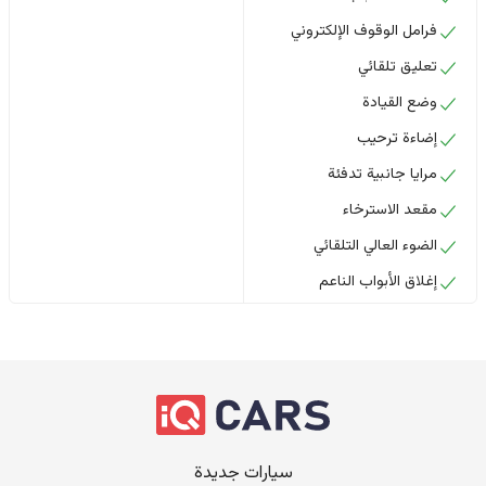
فرامل الوقوف الإلكتروني
تعليق تلقائي
وضع القيادة
إضاءة ترحيب
مرايا جانبية تدفئة
مقعد الاسترخاء
الضوء العالي التلقائي
إغلاق الأبواب الناعم
سيارات جديدة