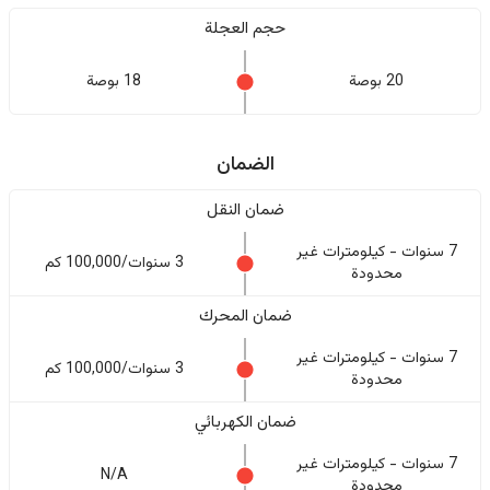
حجم العجلة
20 بوصة
18 بوصة
الضمان
ضمان النقل
7 سنوات - كيلومترات غير
3 سنوات/100,000 كم
محدودة
ضمان المحرك
7 سنوات - كيلومترات غير
3 سنوات/100,000 كم
محدودة
ضمان الكهربائي
7 سنوات - كيلومترات غير
N/A
محدودة