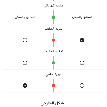
مقعد كهربائي
السائق والسکن
السائق والسکن
تبريد المقعد
تدفئة المقاعد
تبريد خلفي
الشكل الخارجي