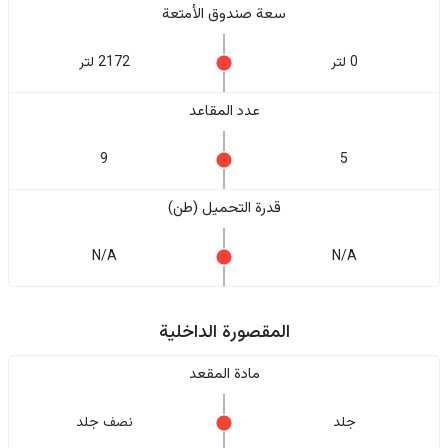
سعة صندوق الأمتعة
0 لتر
2172 لتر
عدد المقاعد
9
5
قدرة التحميل (طن)
N/A
N/A
المقصورة الداخلية
مادة المقعد
جلد
نصف جلد