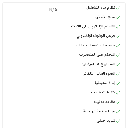
نظام بدء التشغيل
N/A
مانع الانزلاق
التحكم الإلكتروني في الثبات
فرامل الوقوف الإلكتروني
حساسات ضغط الإطارات
التحكم على المنحدرات
المصابيح الأمامية ليد
الضوء العالي التلقائي
إنارة محيطية
كشافات ضباب
مقاعد تدليك
مرايا جانبية كهربائية
تبريد خلفي