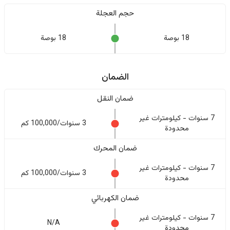
حجم العجلة
18 بوصة
18 بوصة
الضمان
ضمان النقل
7 سنوات - كيلومترات غير
3 سنوات/100,000 كم
محدودة
ضمان المحرك
7 سنوات - كيلومترات غير
3 سنوات/100,000 كم
محدودة
ضمان الكهربائي
7 سنوات - كيلومترات غير
N/A
محدودة