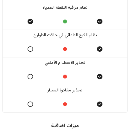
نظام مراقبة النقطة العمياء
نظام الكبح التلقائي في حالات الطوارئ
تحذير الاصطدام الأمامي
تحذير مغادرة المسار
ميزات اضافية