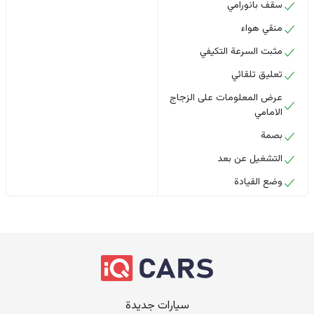
سقف بانورامي
منقي هواء
مثبت السرعة التكيفي
تعليق تلقائي
عرض المعلومات على الزجاج
الامامي
بصمة
التشغيل عن بعد
وضع القيادة
سيارات جديدة