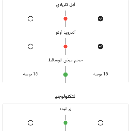
أبل كاربلاي
أندرويد أوتو
حجم عرض الوسائط
18 بوصة
18 بوصة
التكنولوجيا
زر البدء