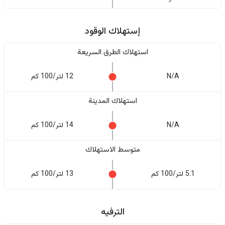
إستهلاك الوقود
استهلاك الطرق السريعة
N/A
12 لتر/100 كم
استهلاك المدينة
N/A
14 لتر/100 كم
متوسط الاستهلاك
5.1 لتر/100 كم
13 لتر/100 كم
الترفيه