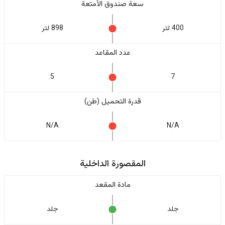
سعة صندوق الأمتعة
400 لتر
898 لتر
عدد المقاعد
5
7
قدرة التحميل (طن)
N/A
N/A
المقصورة الداخلية
مادة المقعد
جلد
جلد