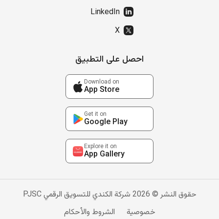
LinkedIn
X
احصل على التطبيق
Download on
App Store
Get it on
Google Play
Explore it on
App Gallery
حقوق النشر © 2026 شركة الكندي للتسويق الرقمي PJSC
خصوصية
الشروط والأحكام