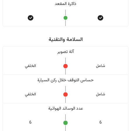
ذاكرة المقعد
السلامة والتقنية
آلة تصوير
شامل
الخلفي
حساس التوقف خلال ركن السيارة
شامل
الخلفي
عدد الوسائد الهوائية
6
6