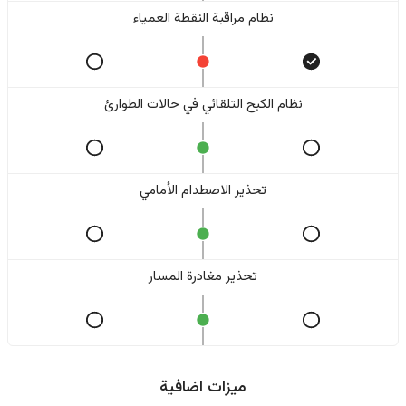
نظام مراقبة النقطة العمياء
نظام الكبح التلقائي في حالات الطوارئ
تحذير الاصطدام الأمامي
تحذير مغادرة المسار
ميزات اضافية