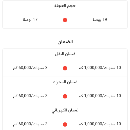
حجم العجلة
19 بوصة
17 بوصة
الضمان
ضمان النقل
10 سنوات/1,000,000 كم
3 سنوات/60,000 كم
ضمان المحرك
10 سنوات/1,000,000 كم
3 سنوات/60,000 كم
ضمان الكهربائي
10 سنوات/1,000,000 كم
3 سنوات/60,000 كم