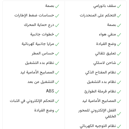
سقف بانورامي
بصمة
التحكم على المنحدرات
حساسات ضغط الإطارات
بصمة
درع حماية المحرك
منقي هواء
خطوات جانبية
وضع القيادة
مرايا جانبية كهربائية
تعليق تلقائي
حساس المطر
شاحن لاسلكي
نظام بدء التشغيل
نظام المفتاح الذكي
المصابيح الأمامية ليد
نظام بدء التشغيل
التشغيل عن بعد
نظام فرملة الطوارئ
ABS
المصابيح الأمامية ليد
التحكم الإلكتروني في الثبات
القفل الإلكتروني للمحور
وضع القيادة
الخلفي
نظام التوجيه الكهربائي