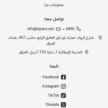
معلومات عنا
تواصل معنا
info@iqcars.net
6896
شارع الرواد، عمارة بلو تاور الطابق الرابع، مكتب 407، بغداد،
العراق
المدينة الإيطالية 1، بناية 130، أربيل، العراق
تابعنا
Facebook
Instagram
TikTok
Threads