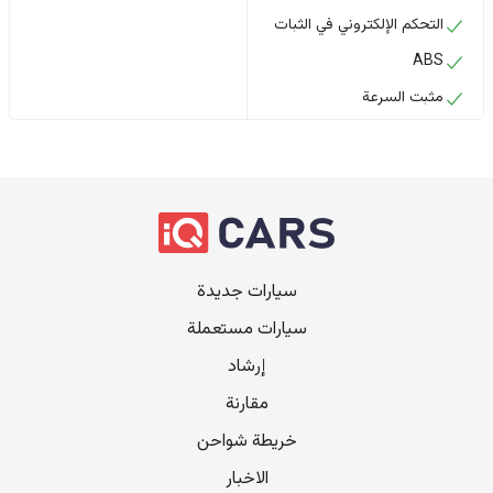
التحكم الإلكتروني في الثبات
ABS
مثبت السرعة
سيارات جديدة
سيارات مستعملة
إرشاد
مقارنة
خريطة شواحن
الاخبار