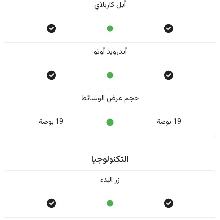
أبل كاربلاي
أندرويد أوتو
حجم عرض الوسائط
19 بوصة
19 بوصة
التكنولوجيا
زر البدء