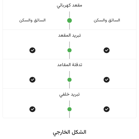
مقعد كهربائي
السائق والسکن
السائق والسکن
تبريد المقعد
تدفئة المقاعد
تبريد خلفي
الشكل الخارجي