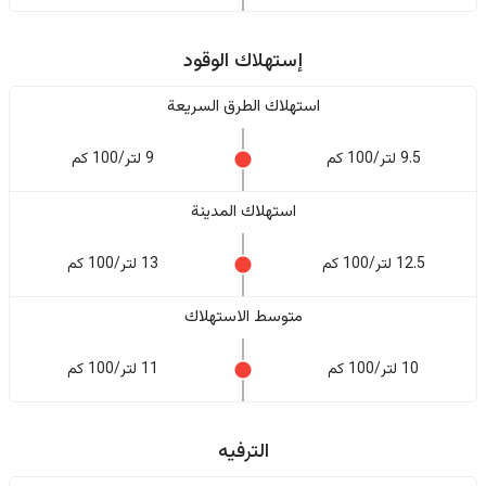
إستهلاك الوقود
استهلاك الطرق السريعة
9.5 لتر/100 كم
9 لتر/100 كم
استهلاك المدينة
12.5 لتر/100 كم
13 لتر/100 كم
متوسط الاستهلاك
10 لتر/100 كم
11 لتر/100 كم
الترفيه