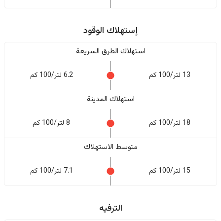
إستهلاك الوقود
استهلاك الطرق السريعة
13 لتر/100 كم
6.2 لتر/100 كم
استهلاك المدينة
18 لتر/100 كم
8 لتر/100 كم
متوسط الاستهلاك
15 لتر/100 كم
7.1 لتر/100 كم
الترفيه