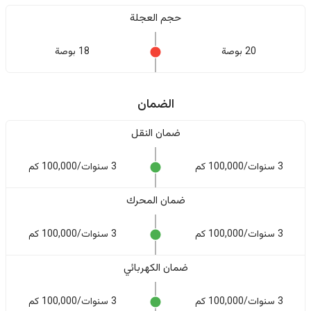
حجم العجلة
20 بوصة
18 بوصة
الضمان
ضمان النقل
3 سنوات/100,000 كم
3 سنوات/100,000 كم
ضمان المحرك
3 سنوات/100,000 كم
3 سنوات/100,000 كم
ضمان الكهربائي
3 سنوات/100,000 كم
3 سنوات/100,000 كم