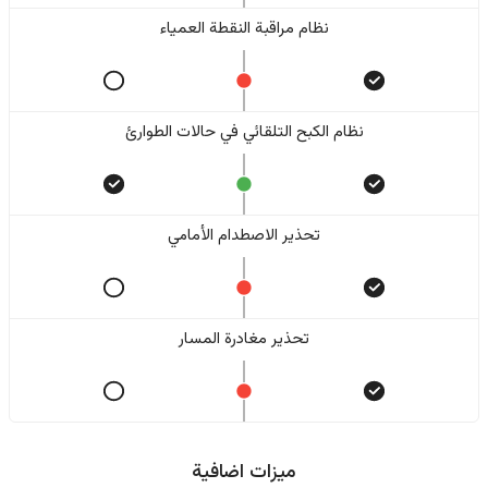
نظام مراقبة النقطة العمياء
نظام الكبح التلقائي في حالات الطوارئ
تحذير الاصطدام الأمامي
تحذير مغادرة المسار
ميزات اضافية