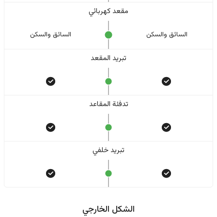
مقعد كهربائي
السائق والسکن
السائق والسکن
تبريد المقعد
تدفئة المقاعد
تبريد خلفي
الشكل الخارجي