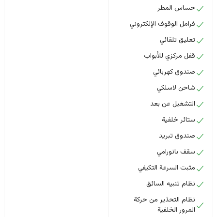
حساس المطر
فرامل الوقوف الإلكتروني
تعليق تلقائي
قفل مركزي للأبواب
صندوق كهربائي
شاحن لاسلكي
التشغيل عن بعد
ستائر خلفية
صندوق تبريد
سقف بانورامي
مثبت السرعة التكيفي
نظام تنبيه السائق
نظام التحذير من حركة
المرور الخلفية