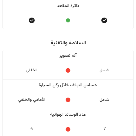
ذاكرة المقعد
السلامة والتقنية
آلة تصوير
شامل
الخلفي
حساس التوقف خلال ركن السيارة
شامل
الأمامي والخلفي
عدد الوسائد الهوائية
6
7