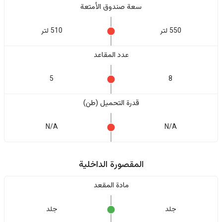
سعة صندوق الأمتعة
550 لتر
510 لتر
عدد المقاعد
5
8
قدرة التحميل (طن)
N/A
N/A
المقصورة الداخلية
مادة المقعد
جلد
جلد