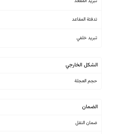
تبريد المقعد
تدفئة المقاعد
تبريد خلفي
الشكل الخارجي
حجم العجلة
الضمان
ضمان النقل