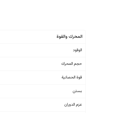
المحرك والقوة
الوقود
حجم المحرك
قوة الحصانية
بستن
عزم الدوران