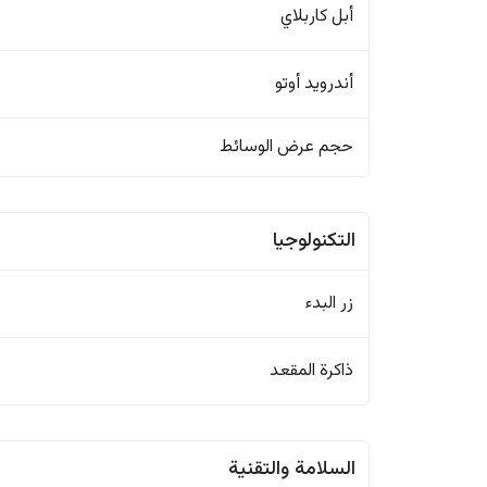
أبل كاربلاي
أندرويد أوتو
حجم عرض الوسائط
التكنولوجيا
زر البدء
ذاكرة المقعد
السلامة والتقنية