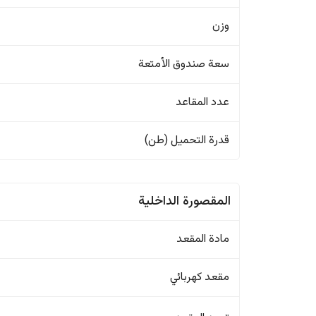
وزن
سعة صندوق الأمتعة
عدد المقاعد
قدرة التحميل (طن)
المقصورة الداخلية
مادة المقعد
مقعد كهربائي