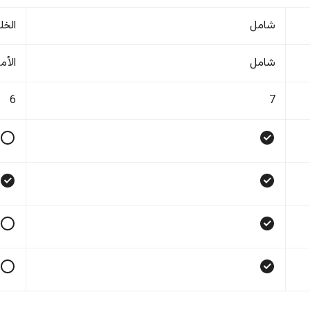
شامل
الخل
شامل
الأم
6
7