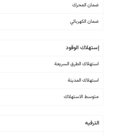
ضمان المحرك
ضمان الكهربائي
إستهلاك الوقود
استهلاك الطرق السريعة
استهلاك المدينة
متوسط الاستهلاك
الترفيه