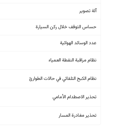
آلة تصوير
حساس التوقف خلال ركن السيارة
عدد الوسائد الهوائية
نظام مراقبة النقطة العمياء
نظام الكبح التلقائي في حالات الطوارئ
تحذير الاصطدام الأمامي
تحذير مغادرة المسار