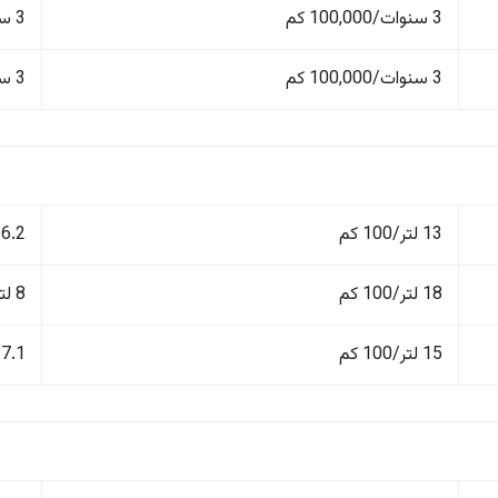
3 سنوات/100,000 كم
3 سنوات/100,000 كم
3 سنوات/100,000 كم
3 سنوات/100,000 كم
13 لتر/100 كم
6.2 لتر/100 كم
18 لتر/100 كم
8 لتر/100 كم
15 لتر/100 كم
7.1 لتر/100 كم