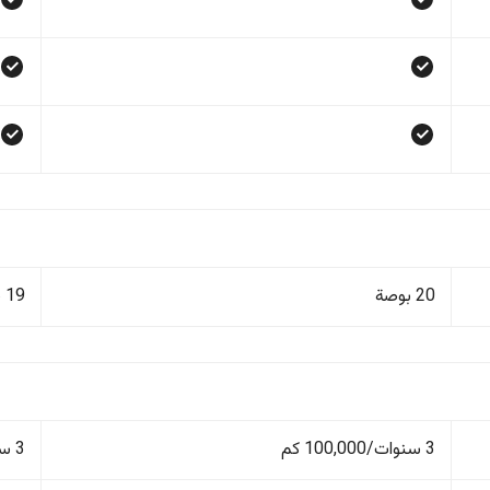
20 بوصة
19 بوصة
3 سنوات/100,000 كم
3 سنوات/100,000 كم