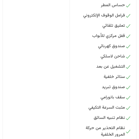
حساس المطر
فرامل الوقوف الإلكتروني
تعليق تلقائي
قفل مركزي للأبواب
صندوق كهربائي
شاحن لاسلكي
التشغيل عن بعد
ستائر خلفية
صندوق تبريد
سقف بانورامي
مثبت السرعة التكيفي
نظام تنبيه السائق
نظام التحذير من حركة
المرور الخلفية