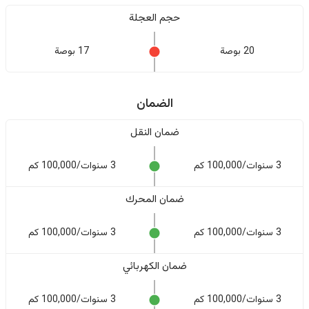
حجم العجلة
20 بوصة
17 بوصة
الضمان
ضمان النقل
3 سنوات/100,000 كم
3 سنوات/100,000 كم
ضمان المحرك
3 سنوات/100,000 كم
3 سنوات/100,000 كم
ضمان الكهربائي
3 سنوات/100,000 كم
3 سنوات/100,000 كم