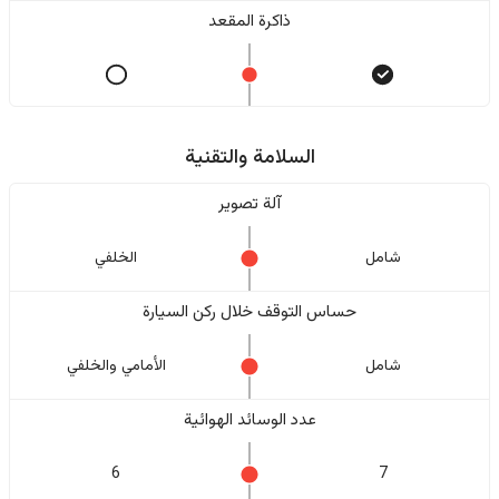
ذاكرة المقعد
السلامة والتقنية
آلة تصوير
شامل
الخلفي
حساس التوقف خلال ركن السيارة
شامل
الأمامي والخلفي
عدد الوسائد الهوائية
6
7