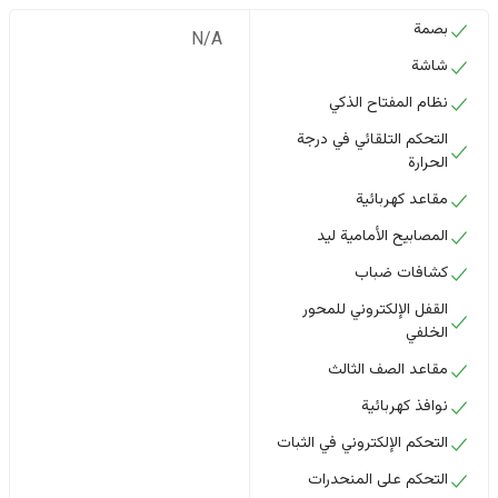
بصمة
N/A
شاشة
نظام المفتاح الذكي
التحكم التلقائي في درجة
الحرارة
مقاعد كهربائية
المصابيح الأمامية ليد
كشافات ضباب
القفل الإلكتروني للمحور
الخلفي
مقاعد الصف الثالث
نوافذ كهربائية
التحكم الإلكتروني في الثبات
التحكم على المنحدرات