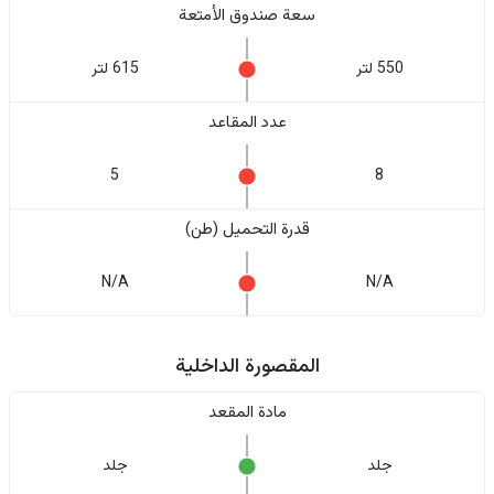
سعة صندوق الأمتعة
550 لتر
615 لتر
عدد المقاعد
5
8
قدرة التحميل (طن)
N/A
N/A
المقصورة الداخلية
مادة المقعد
جلد
جلد