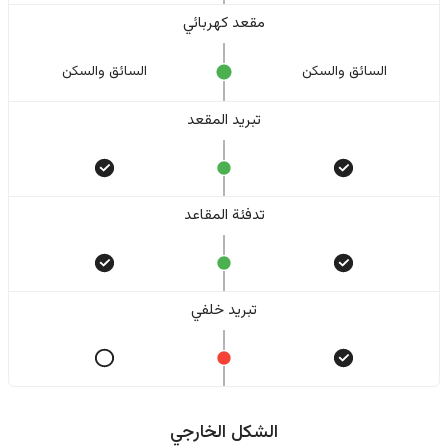
مقعد كهربائي
السائق والسکن
السائق والسکن
تبريد المقعد
تدفئة المقاعد
تبريد خلفي
الشكل الخارجي