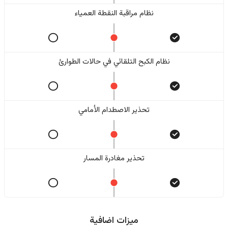
نظام مراقبة النقطة العمياء
نظام الكبح التلقائي في حالات الطوارئ
تحذير الاصطدام الأمامي
تحذير مغادرة المسار
ميزات اضافية