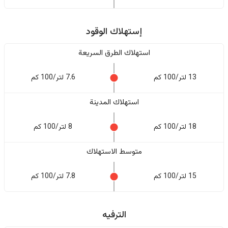
إستهلاك الوقود
استهلاك الطرق السريعة
13 لتر/100 كم
7.6 لتر/100 كم
استهلاك المدينة
18 لتر/100 كم
8 لتر/100 كم
متوسط الاستهلاك
15 لتر/100 كم
7.8 لتر/100 كم
الترفيه