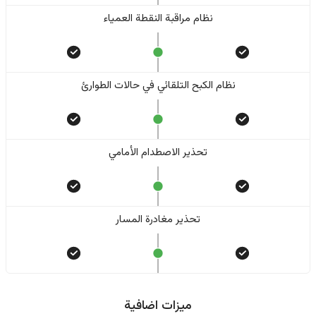
نظام مراقبة النقطة العمياء
نظام الكبح التلقائي في حالات الطوارئ
تحذير الاصطدام الأمامي
تحذير مغادرة المسار
ميزات اضافية