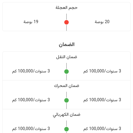
حجم العجلة
20 بوصة
19 بوصة
الضمان
ضمان النقل
3 سنوات/100,000 كم
3 سنوات/100,000 كم
ضمان المحرك
3 سنوات/100,000 كم
3 سنوات/100,000 كم
ضمان الكهربائي
3 سنوات/100,000 كم
3 سنوات/100,000 كم