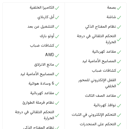
بصمة
الكاميرا الخلفية
شاشة
أبل كاربلاي
نظام المفتاح الذكي
التشغيل عن بعد
التحكم التلقائي في درجة
أوتو بارك
الحرارة
كشافات ضباب
مقاعد كهربائية
AWD
المصابيح الأمامية ليد
مانع الانزلاق
كشافات ضباب
المصابيح الأمامية ليد
القفل الإلكتروني للمحور
6 وسادة هوائية
الخلفي
مقاعد كهربائية
مقاعد الصف الثالث
نظام فرملة الطوارئ
نوافذ كهربائية
التحكم التلقائي في درجة
التحكم الإلكتروني في الثبات
الحرارة
التحكم على المنحدرات
نظام المفتاح الذكي