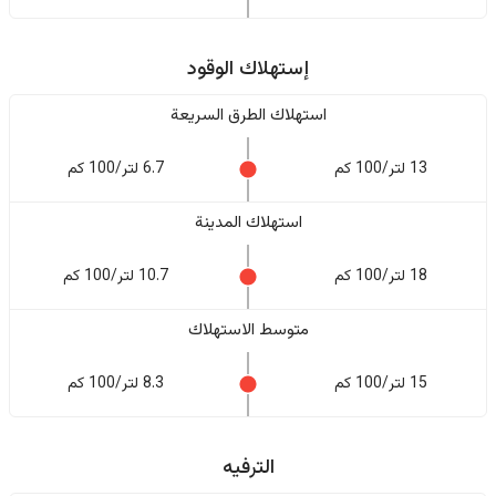
إستهلاك الوقود
استهلاك الطرق السريعة
13 لتر/100 كم
6.7 لتر/100 كم
استهلاك المدينة
18 لتر/100 كم
10.7 لتر/100 كم
متوسط الاستهلاك
15 لتر/100 كم
8.3 لتر/100 كم
الترفيه