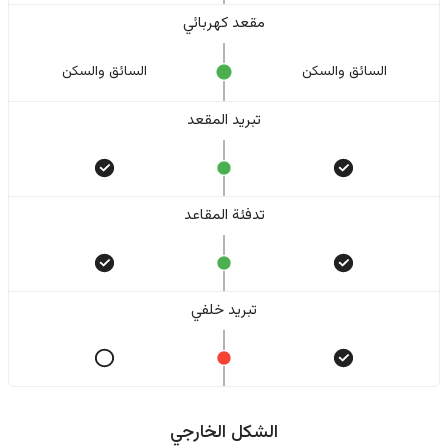
مقعد كهربائي
السائق والسکن
السائق والسکن
تبريد المقعد
تدفئة المقاعد
تبريد خلفي
الشكل الخارجي