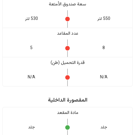
سعة صندوق الأمتعة
550 لتر
530 لتر
عدد المقاعد
5
8
قدرة التحميل (طن)
N/A
N/A
المقصورة الداخلية
مادة المقعد
جلد
جلد