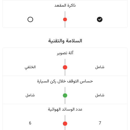
ذاكرة المقعد
السلامة والتقنية
آلة تصوير
شامل
الخلفي
حساس التوقف خلال ركن السيارة
شامل
شامل
عدد الوسائد الهوائية
6
7