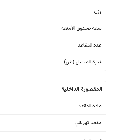
وزن
سعة صندوق الأمتعة
عدد المقاعد
قدرة التحميل (طن)
المقصورة الداخلية
مادة المقعد
مقعد كهربائي