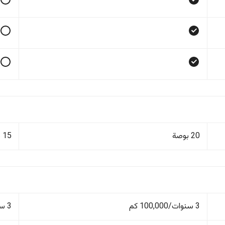
20 بوصة
15 بوصة
3 سنوات/100,000 كم
3 سنوات/100,000 كم