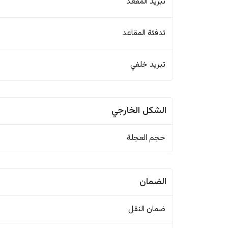
تبريد المقعد
تدفئة المقاعد
تبريد خلفي
الشكل الخارجي
حجم العجلة
الضمان
ضمان النقل