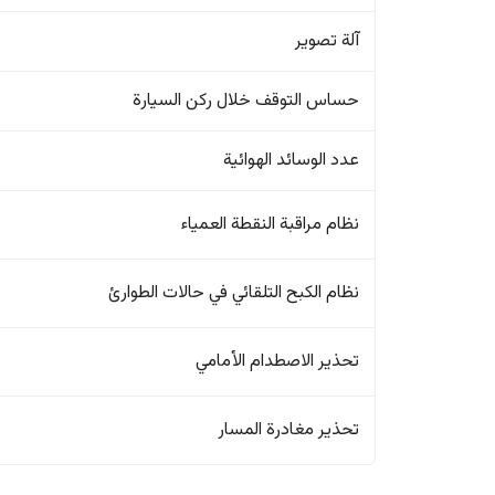
آلة تصوير
حساس التوقف خلال ركن السيارة
عدد الوسائد الهوائية
نظام مراقبة النقطة العمياء
نظام الكبح التلقائي في حالات الطوارئ
تحذير الاصطدام الأمامي
تحذير مغادرة المسار