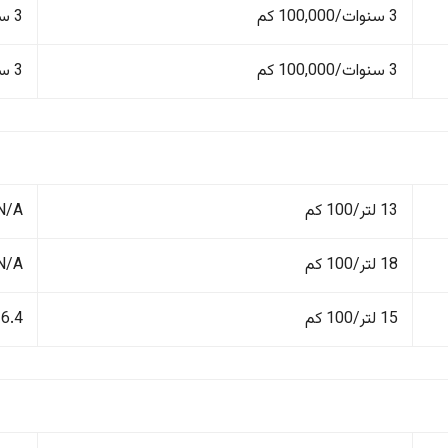
3 سنوات/100,000 كم
3 سنوات/100,000 كم
3 سنوات/100,000 كم
3 سنوات/100,000 كم
13 لتر/100 كم
N/A
18 لتر/100 كم
N/A
15 لتر/100 كم
6.4 لتر/100 كم