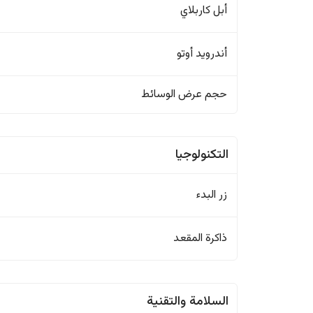
أبل كاربلاي
أندرويد أوتو
حجم عرض الوسائط
التكنولوجيا
زر البدء
ذاكرة المقعد
السلامة والتقنية