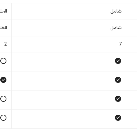
شامل
الخل
شامل
الخل
2
7