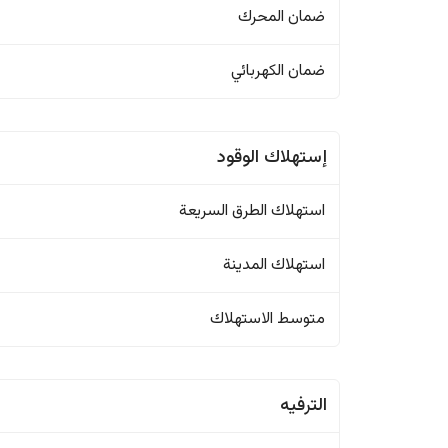
ضمان المحرك
ضمان الكهربائي
إستهلاك الوقود
استهلاك الطرق السريعة
استهلاك المدينة
متوسط الاستهلاك
الترفيه