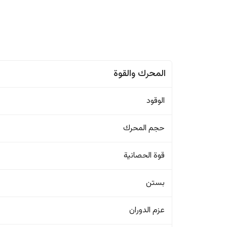
المحرك والقوة
الوقود
حجم المحرك
قوة الحصانية
بستن
عزم الدوران