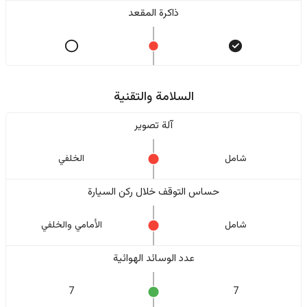
ذاكرة المقعد
السلامة والتقنية
آلة تصوير
شامل
الخلفي
حساس التوقف خلال ركن السيارة
شامل
الأمامي والخلفي
عدد الوسائد الهوائية
7
7