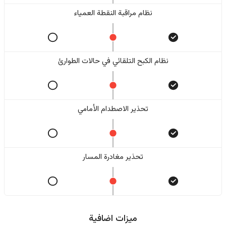
نظام مراقبة النقطة العمياء
نظام الكبح التلقائي في حالات الطوارئ
تحذير الاصطدام الأمامي
تحذير مغادرة المسار
ميزات اضافية