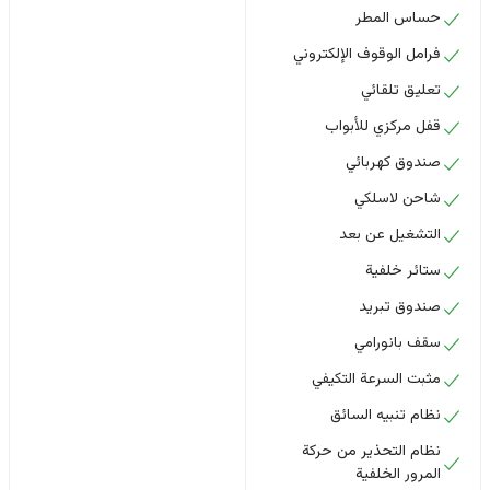
حساس المطر
فرامل الوقوف الإلكتروني
تعليق تلقائي
قفل مركزي للأبواب
صندوق كهربائي
شاحن لاسلكي
التشغيل عن بعد
ستائر خلفية
صندوق تبريد
سقف بانورامي
مثبت السرعة التكيفي
نظام تنبيه السائق
نظام التحذير من حركة
المرور الخلفية