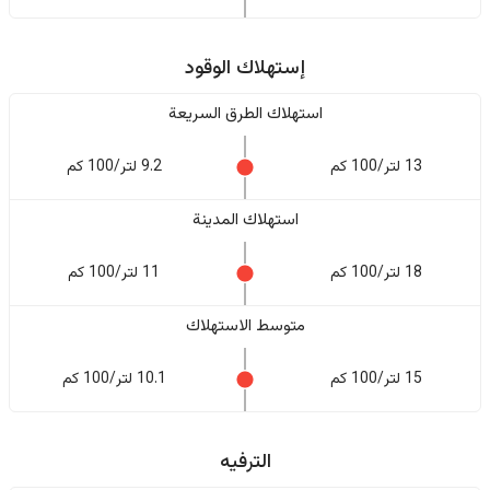
إستهلاك الوقود
استهلاك الطرق السريعة
13 لتر/100 كم
9.2 لتر/100 كم
استهلاك المدينة
18 لتر/100 كم
11 لتر/100 كم
متوسط الاستهلاك
15 لتر/100 كم
10.1 لتر/100 كم
الترفيه