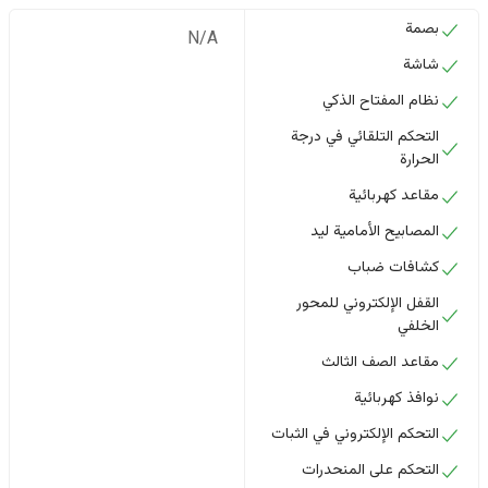
بصمة
N/A
شاشة
نظام المفتاح الذكي
التحكم التلقائي في درجة
الحرارة
مقاعد كهربائية
المصابيح الأمامية ليد
كشافات ضباب
القفل الإلكتروني للمحور
الخلفي
مقاعد الصف الثالث
نوافذ كهربائية
التحكم الإلكتروني في الثبات
التحكم على المنحدرات