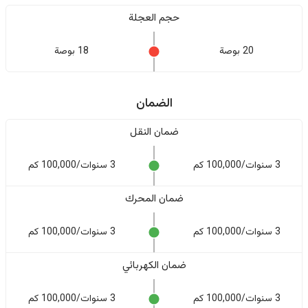
حجم العجلة
20 بوصة
18 بوصة
الضمان
ضمان النقل
3 سنوات/100,000 كم
3 سنوات/100,000 كم
ضمان المحرك
3 سنوات/100,000 كم
3 سنوات/100,000 كم
ضمان الكهربائي
3 سنوات/100,000 كم
3 سنوات/100,000 كم