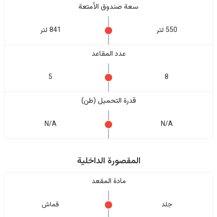
سعة صندوق الأمتعة
550 لتر
841 لتر
عدد المقاعد
5
8
قدرة التحميل (طن)
N/A
N/A
المقصورة الداخلية
مادة المقعد
جلد
قماش