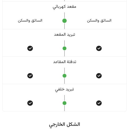
مقعد كهربائي
السائق والسکن
السائق والسکن
تبريد المقعد
تدفئة المقاعد
تبريد خلفي
الشكل الخارجي