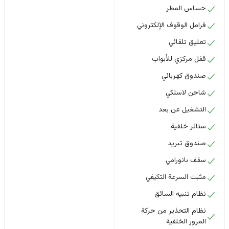
حساس المطر
فرامل الوقوف الإلكتروني
تعليق تلقائي
قفل مركزي للأبواب
صندوق كهربائي
شاحن لاسلكي
التشغيل عن بعد
ستائر خلفية
صندوق تبريد
سقف بانورامي
مثبت السرعة التكيفي
نظام تنبيه السائق
نظام التحذير من حركة
المرور الخلفية