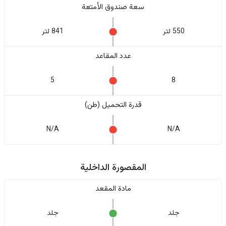
سعة صندوق الأمتعة
550 لتر
841 لتر
عدد المقاعد
5
8
قدرة التحميل (طن)
N/A
N/A
المقصورة الداخلية
مادة المقعد
جلد
جلد