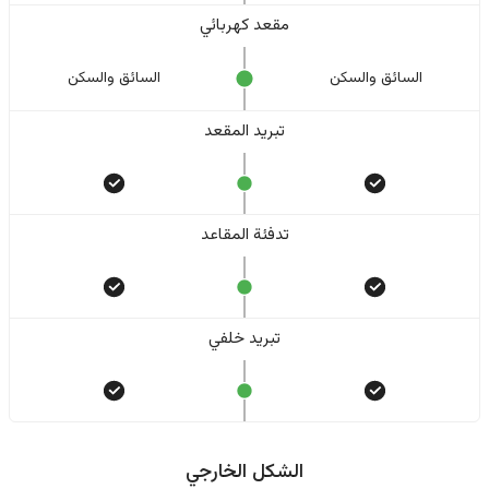
مقعد كهربائي
السائق والسکن
السائق والسکن
تبريد المقعد
تدفئة المقاعد
تبريد خلفي
الشكل الخارجي