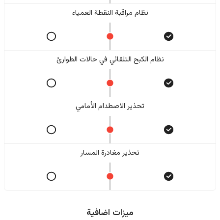
نظام مراقبة النقطة العمياء
نظام الكبح التلقائي في حالات الطوارئ
تحذير الاصطدام الأمامي
تحذير مغادرة المسار
ميزات اضافية