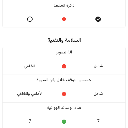
ذاكرة المقعد
السلامة والتقنية
آلة تصوير
شامل
الخلفي
حساس التوقف خلال ركن السيارة
شامل
الأمامي والخلفي
عدد الوسائد الهوائية
7
7