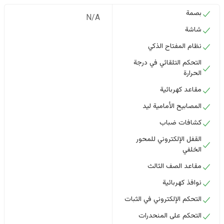
بصمة
N/A
شاشة
نظام المفتاح الذكي
التحكم التلقائي في درجة
الحرارة
مقاعد كهربائية
المصابيح الأمامية ليد
كشافات ضباب
القفل الإلكتروني للمحور
الخلفي
مقاعد الصف الثالث
نوافذ كهربائية
التحكم الإلكتروني في الثبات
التحكم على المنحدرات