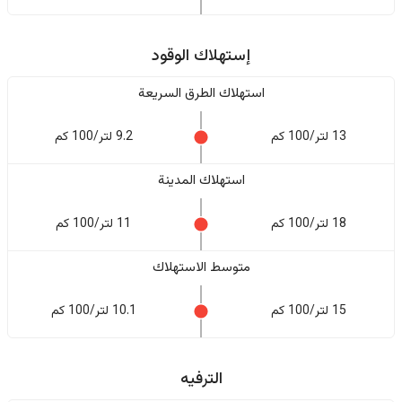
إستهلاك الوقود
استهلاك الطرق السريعة
13 لتر/100 كم
9.2 لتر/100 كم
استهلاك المدينة
18 لتر/100 كم
11 لتر/100 كم
متوسط الاستهلاك
15 لتر/100 كم
10.1 لتر/100 كم
الترفيه