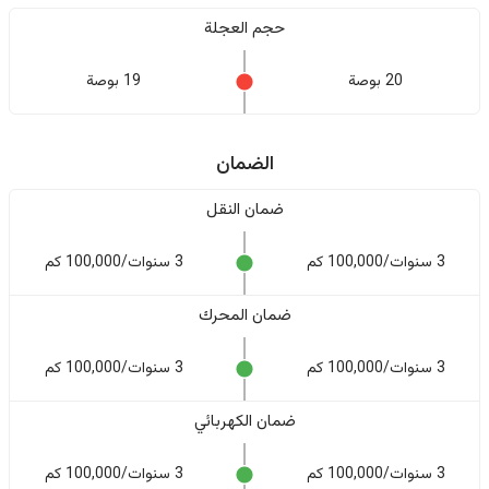
حجم العجلة
20 بوصة
19 بوصة
الضمان
ضمان النقل
3 سنوات/100,000 كم
3 سنوات/100,000 كم
ضمان المحرك
3 سنوات/100,000 كم
3 سنوات/100,000 كم
ضمان الكهربائي
3 سنوات/100,000 كم
3 سنوات/100,000 كم