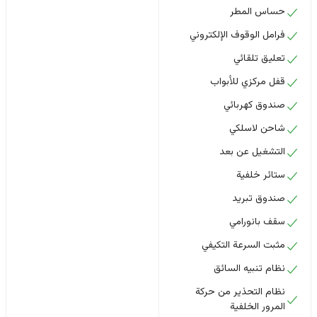
حساس المطر
فرامل الوقوف الإلكتروني
تعليق تلقائي
قفل مركزي للأبواب
صندوق كهربائي
شاحن لاسلكي
التشغيل عن بعد
ستائر خلفية
صندوق تبريد
سقف بانورامي
مثبت السرعة التكيفي
نظام تنبيه السائق
نظام التحذير من حركة
المرور الخلفية