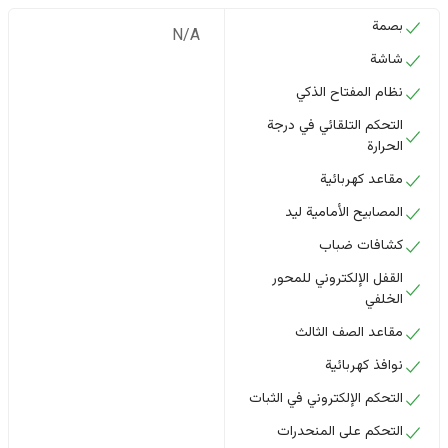
بصمة
N/A
شاشة
نظام المفتاح الذكي
التحكم التلقائي في درجة
الحرارة
مقاعد كهربائية
المصابيح الأمامية ليد
كشافات ضباب
القفل الإلكتروني للمحور
الخلفي
مقاعد الصف الثالث
نوافذ كهربائية
التحكم الإلكتروني في الثبات
التحكم على المنحدرات