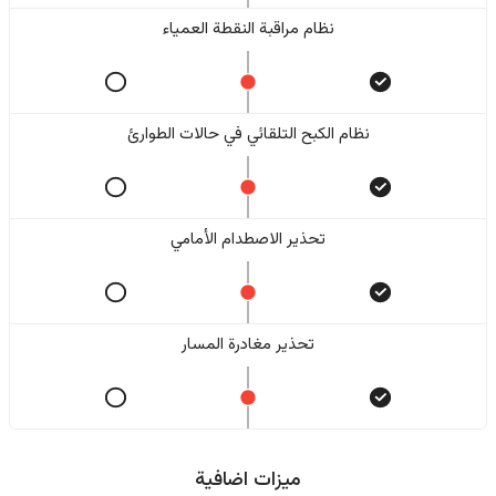
نظام مراقبة النقطة العمياء
نظام الكبح التلقائي في حالات الطوارئ
تحذير الاصطدام الأمامي
تحذير مغادرة المسار
ميزات اضافية