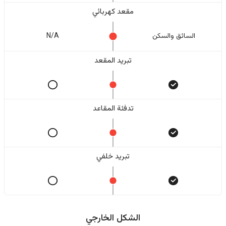
مقعد كهربائي
السائق والسکن
N/A
تبريد المقعد
تدفئة المقاعد
تبريد خلفي
الشكل الخارجي