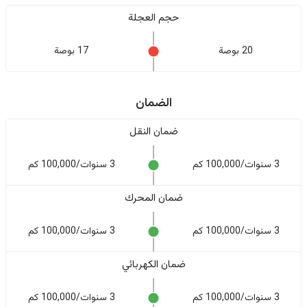
حجم العجلة
20 بوصة
17 بوصة
الضمان
ضمان النقل
3 سنوات/100,000 كم
3 سنوات/100,000 كم
ضمان المحرك
3 سنوات/100,000 كم
3 سنوات/100,000 كم
ضمان الكهربائي
3 سنوات/100,000 كم
3 سنوات/100,000 كم