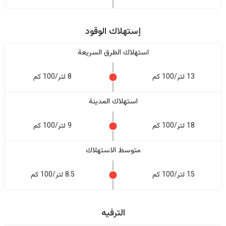
إستهلاك الوقود
استهلاك الطرق السريعة
13 لتر/100 كم
8 لتر/100 كم
استهلاك المدينة
18 لتر/100 كم
9 لتر/100 كم
متوسط الاستهلاك
15 لتر/100 كم
8.5 لتر/100 كم
الترفيه