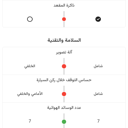
ذاكرة المقعد
السلامة والتقنية
آلة تصوير
شامل
الخلفي
حساس التوقف خلال ركن السيارة
شامل
الأمامي والخلفي
عدد الوسائد الهوائية
7
7