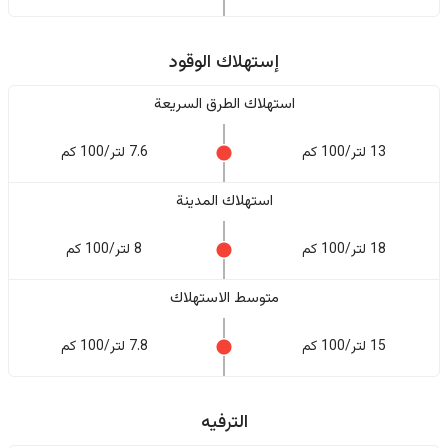
إستهلاك الوقود
استهلاك الطرق السريعة
13 لتر/100 كم
7.6 لتر/100 كم
استهلاك المدينة
18 لتر/100 كم
8 لتر/100 كم
متوسط الاستهلاك
15 لتر/100 كم
7.8 لتر/100 كم
الترفيه