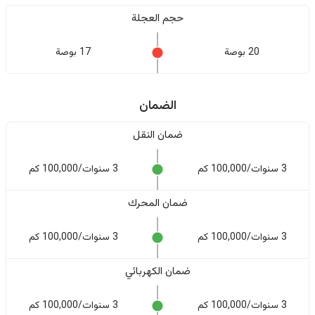
حجم العجلة
20 بوصة
17 بوصة
الضمان
ضمان النقل
3 سنوات/100,000 كم
3 سنوات/100,000 كم
ضمان المحرك
3 سنوات/100,000 كم
3 سنوات/100,000 كم
ضمان الكهربائي
3 سنوات/100,000 كم
3 سنوات/100,000 كم