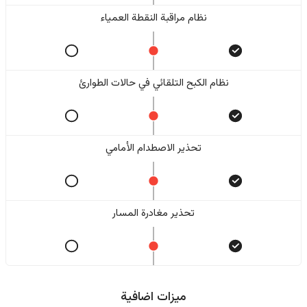
نظام مراقبة النقطة العمياء
نظام الكبح التلقائي في حالات الطوارئ
تحذير الاصطدام الأمامي
تحذير مغادرة المسار
ميزات اضافية