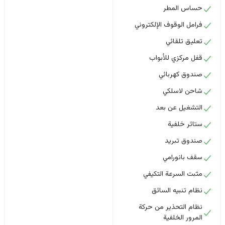
حساس المطر
فرامل الوقوف الإلكتروني
تعليق تلقائي
قفل مركزي للأبواب
صندوق كهربائي
شاحن لاسلكي
التشغيل عن بعد
ستائر خلفية
صندوق تبريد
سقف بانورامي
مثبت السرعة التكيفي
نظام تنبيه السائق
نظام التحذير من حركة
المرور الخلفية