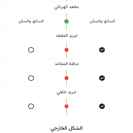
مقعد كهربائي
السائق والسکن
السائق والسکن
تبريد المقعد
تدفئة المقاعد
تبريد خلفي
الشكل الخارجي