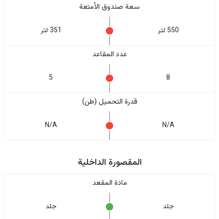
سعة صندوق الأمتعة
550 لتر
351 لتر
عدد المقاعد
5
8
قدرة التحميل (طن)
N/A
N/A
المقصورة الداخلية
مادة المقعد
جلد
جلد