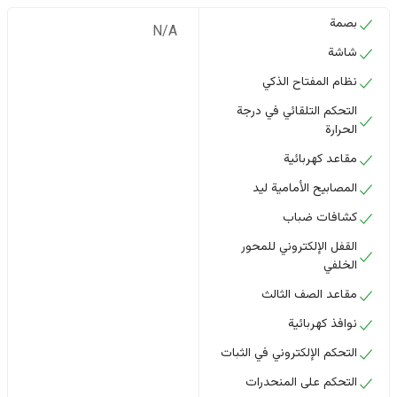
بصمة
N/A
شاشة
نظام المفتاح الذكي
التحكم التلقائي في درجة
الحرارة
مقاعد كهربائية
المصابيح الأمامية ليد
كشافات ضباب
القفل الإلكتروني للمحور
الخلفي
مقاعد الصف الثالث
نوافذ كهربائية
التحكم الإلكتروني في الثبات
التحكم على المنحدرات