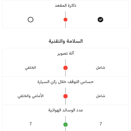
ذاكرة المقعد
السلامة والتقنية
آلة تصوير
شامل
الخلفي
حساس التوقف خلال ركن السيارة
شامل
الأمامي والخلفي
عدد الوسائد الهوائية
7
7