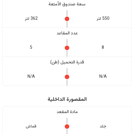
سعة صندوق الأمتعة
550 لتر
362 لتر
عدد المقاعد
5
8
قدرة التحميل (طن)
N/A
N/A
المقصورة الداخلية
مادة المقعد
جلد
قماش