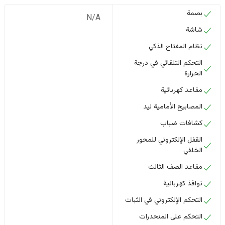
بصمة
N/A
شاشة
نظام المفتاح الذكي
التحكم التلقائي في درجة
الحرارة
مقاعد كهربائية
المصابيح الأمامية ليد
كشافات ضباب
القفل الإلكتروني للمحور
الخلفي
مقاعد الصف الثالث
نوافذ كهربائية
التحكم الإلكتروني في الثبات
التحكم على المنحدرات