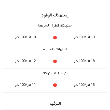
إستهلاك الوقود
استهلاك الطرق السريعة
13 لتر/100 كم
10 لتر/100 كم
استهلاك المدينة
18 لتر/100 كم
12 لتر/100 كم
متوسط الاستهلاك
15 لتر/100 كم
11 لتر/100 كم
الترفيه