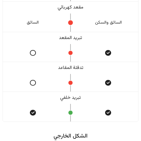
مقعد كهربائي
السائق والسکن
السائق
تبريد المقعد
تدفئة المقاعد
تبريد خلفي
الشكل الخارجي