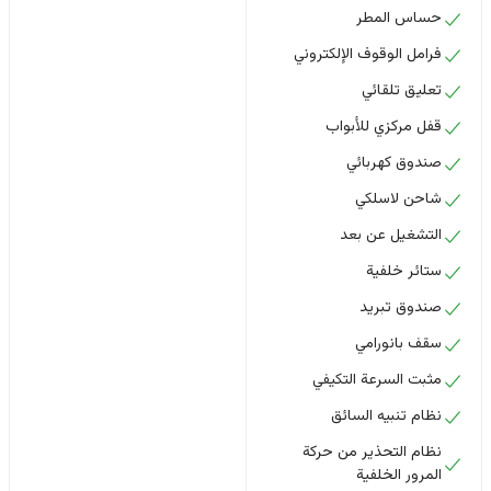
حساس المطر
فرامل الوقوف الإلكتروني
تعليق تلقائي
قفل مركزي للأبواب
صندوق كهربائي
شاحن لاسلكي
التشغيل عن بعد
ستائر خلفية
صندوق تبريد
سقف بانورامي
مثبت السرعة التكيفي
نظام تنبيه السائق
نظام التحذير من حركة
المرور الخلفية