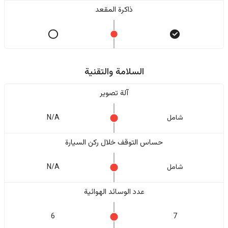
ذاكرة المقعد
السلامة والتقنية
آلة تصوير
شامل
N/A
حساس التوقف خلال ركن السيارة
شامل
N/A
عدد الوسائد الهوائية
6
7