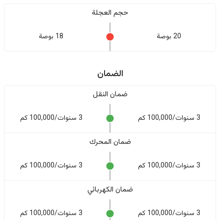
حجم العجلة
20 بوصة
18 بوصة
الضمان
ضمان النقل
3 سنوات/100,000 كم
3 سنوات/100,000 كم
ضمان المحرك
3 سنوات/100,000 كم
3 سنوات/100,000 كم
ضمان الكهربائي
3 سنوات/100,000 كم
3 سنوات/100,000 كم