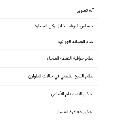
آلة تصوير
حساس التوقف خلال ركن السيارة
عدد الوسائد الهوائية
نظام مراقبة النقطة العمياء
نظام الكبح التلقائي في حالات الطوارئ
تحذير الاصطدام الأمامي
تحذير مغادرة المسار