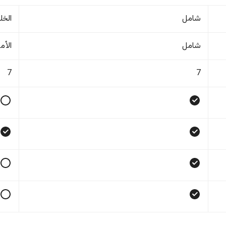
شامل
الخل
شامل
الأم
7
7