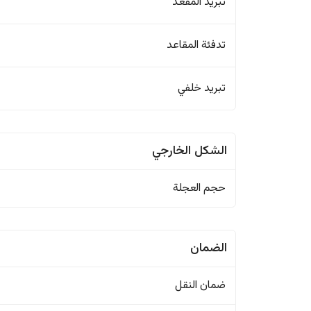
تبريد المقعد
تدفئة المقاعد
تبريد خلفي
الشكل الخارجي
حجم العجلة
الضمان
ضمان النقل