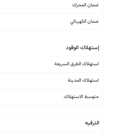
ضمان المحرك
ضمان الكهربائي
إستهلاك الوقود
استهلاك الطرق السريعة
استهلاك المدينة
متوسط الاستهلاك
الترفيه