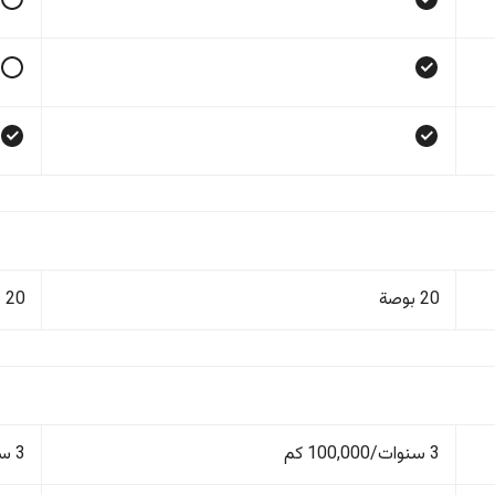
20 بوصة
20 بوصة
3 سنوات/100,000 كم
3 سنوات/100,000 كم