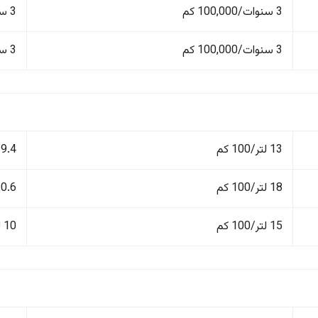
3 سنوات/100,000 كم
3 سنوات/100,000 كم
3 سنوات/100,000 كم
3 سنوات/100,000 كم
13 لتر/100 كم
9.4 لتر/100 كم
18 لتر/100 كم
10.6 لتر/100
15 لتر/100 كم
10 لتر/100 كم