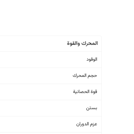
المحرك والقوة
الوقود
حجم المحرك
قوة الحصانية
بستن
عزم الدوران