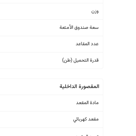
وزن
سعة صندوق الأمتعة
عدد المقاعد
قدرة التحميل (طن)
المقصورة الداخلية
مادة المقعد
مقعد كهربائي