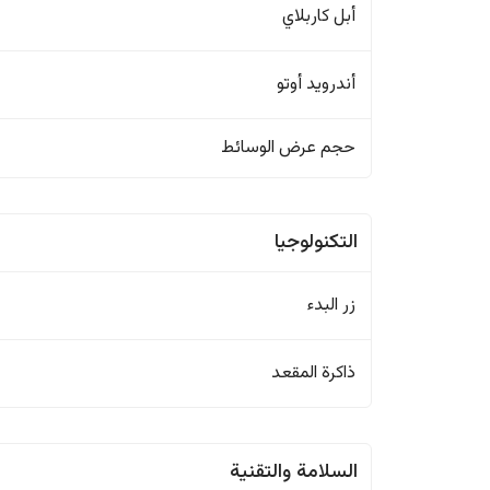
أبل كاربلاي
أندرويد أوتو
حجم عرض الوسائط
التكنولوجيا
زر البدء
ذاكرة المقعد
السلامة والتقنية