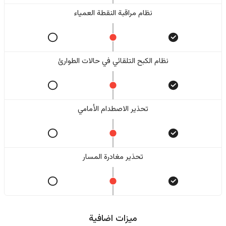
نظام مراقبة النقطة العمياء
نظام الكبح التلقائي في حالات الطوارئ
تحذير الاصطدام الأمامي
تحذير مغادرة المسار
ميزات اضافية