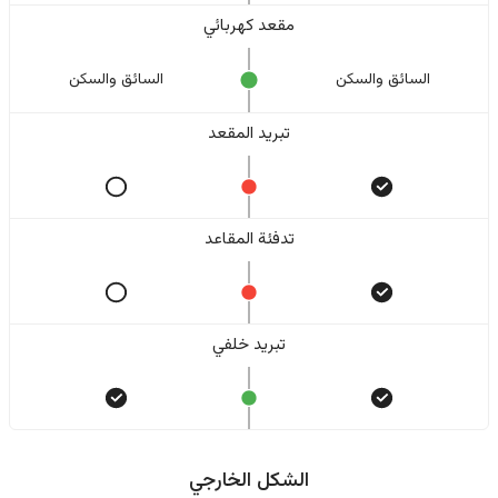
مقعد كهربائي
السائق والسکن
السائق والسکن
تبريد المقعد
تدفئة المقاعد
تبريد خلفي
الشكل الخارجي