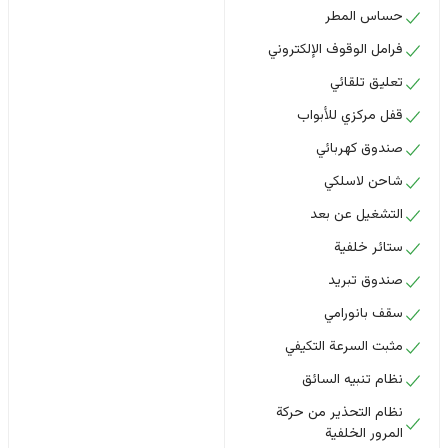
حساس المطر
فرامل الوقوف الإلكتروني
تعليق تلقائي
قفل مركزي للأبواب
صندوق كهربائي
شاحن لاسلكي
التشغيل عن بعد
ستائر خلفية
صندوق تبريد
سقف بانورامي
مثبت السرعة التكيفي
نظام تنبيه السائق
نظام التحذير من حركة
المرور الخلفية