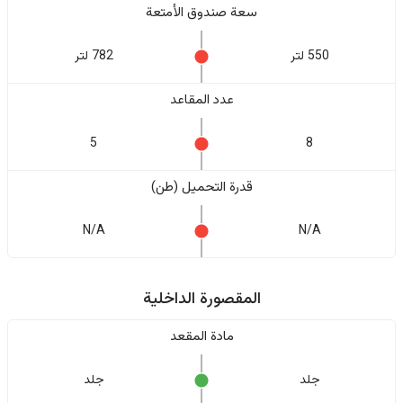
سعة صندوق الأمتعة
550 لتر
782 لتر
عدد المقاعد
5
8
قدرة التحميل (طن)
N/A
N/A
المقصورة الداخلية
مادة المقعد
جلد
جلد