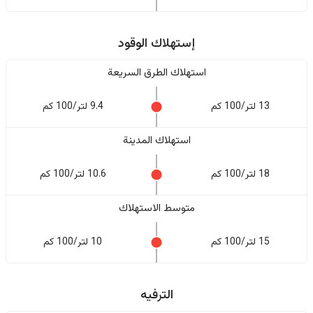
إستهلاك الوقود
استهلاك الطرق السريعة
13 لتر/100 كم
9.4 لتر/100 كم
استهلاك المدينة
18 لتر/100 كم
10.6 لتر/100 كم
متوسط الاستهلاك
15 لتر/100 كم
10 لتر/100 كم
الترفيه