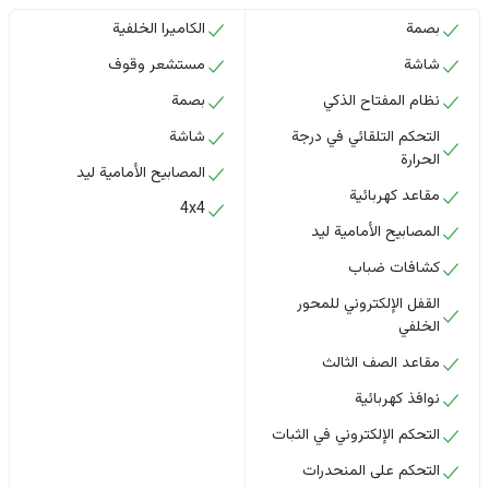
بصمة
الكاميرا الخلفية
شاشة
مستشعر وقوف
نظام المفتاح الذكي
بصمة
التحكم التلقائي في درجة
شاشة
الحرارة
المصابيح الأمامية ليد
مقاعد كهربائية
4x4
المصابيح الأمامية ليد
كشافات ضباب
القفل الإلكتروني للمحور
الخلفي
مقاعد الصف الثالث
نوافذ كهربائية
التحكم الإلكتروني في الثبات
التحكم على المنحدرات