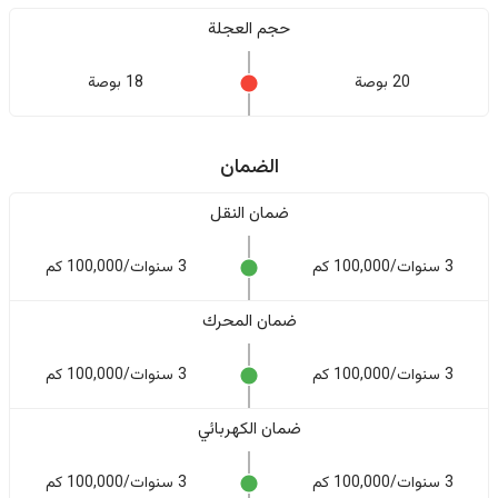
حجم العجلة
20 بوصة
18 بوصة
الضمان
ضمان النقل
3 سنوات/100,000 كم
3 سنوات/100,000 كم
ضمان المحرك
3 سنوات/100,000 كم
3 سنوات/100,000 كم
ضمان الكهربائي
3 سنوات/100,000 كم
3 سنوات/100,000 كم