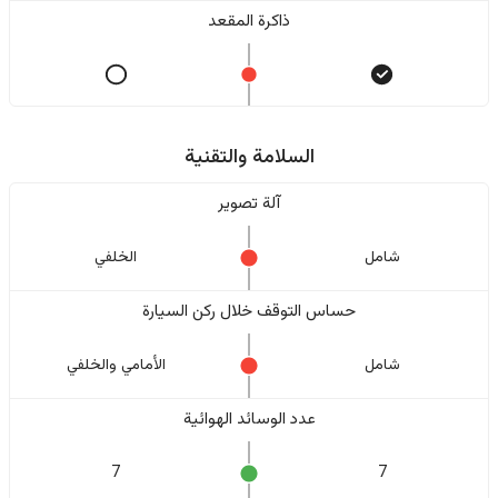
ذاكرة المقعد
السلامة والتقنية
آلة تصوير
شامل
الخلفي
حساس التوقف خلال ركن السيارة
شامل
الأمامي والخلفي
عدد الوسائد الهوائية
7
7