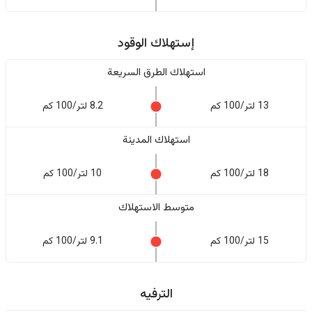
إستهلاك الوقود
استهلاك الطرق السريعة
13 لتر/100 كم
8.2 لتر/100 كم
استهلاك المدينة
18 لتر/100 كم
10 لتر/100 كم
متوسط الاستهلاك
15 لتر/100 كم
9.1 لتر/100 كم
الترفيه