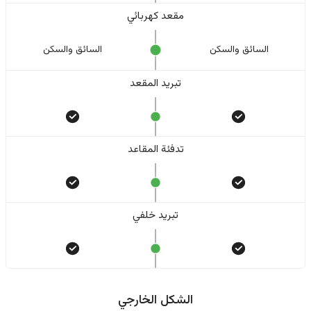
مقعد كهربائي
السائق والسکن
السائق والسکن
تبريد المقعد
تدفئة المقاعد
تبريد خلفي
الشكل الخارجي