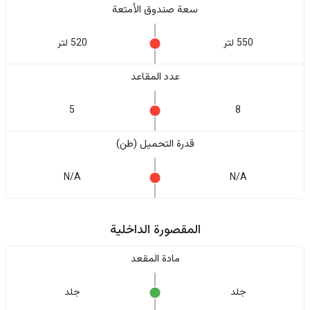
سعة صندوق الأمتعة
550 لتر
520 لتر
عدد المقاعد
5
8
قدرة التحميل (طن)
N/A
N/A
المقصورة الداخلية
مادة المقعد
جلد
جلد