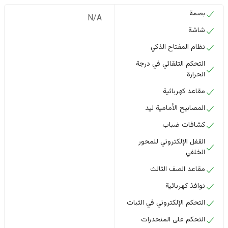
بصمة
N/A
شاشة
نظام المفتاح الذكي
التحكم التلقائي في درجة
الحرارة
مقاعد كهربائية
المصابيح الأمامية ليد
كشافات ضباب
القفل الإلكتروني للمحور
الخلفي
مقاعد الصف الثالث
نوافذ كهربائية
التحكم الإلكتروني في الثبات
التحكم على المنحدرات