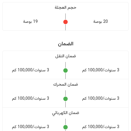
حجم العجلة
20 بوصة
19 بوصة
الضمان
ضمان النقل
3 سنوات/100,000 كم
3 سنوات/100,000 كم
ضمان المحرك
3 سنوات/100,000 كم
3 سنوات/100,000 كم
ضمان الكهربائي
3 سنوات/100,000 كم
3 سنوات/100,000 كم