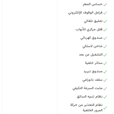
حساس المطر
فرامل الوقوف الإلكتروني
تعليق تلقائي
قفل مركزي للأبواب
صندوق كهربائي
شاحن لاسلكي
التشغيل عن بعد
ستائر خلفية
صندوق تبريد
سقف بانورامي
مثبت السرعة التكيفي
نظام تنبيه السائق
نظام التحذير من حركة
المرور الخلفية