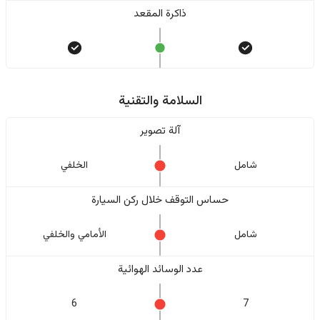
ذاكرة المقعد
السلامة والتقنية
آلة تصوير
شامل
الخلفي
حساس التوقف خلال ركن السيارة
شامل
الأمامي والخلفي
عدد الوسائد الهوائية
6
7