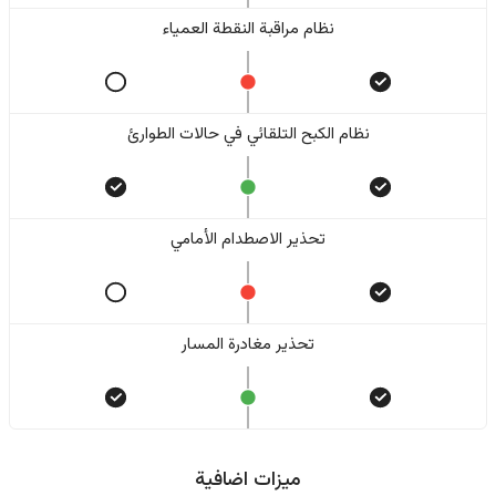
نظام مراقبة النقطة العمياء
نظام الكبح التلقائي في حالات الطوارئ
تحذير الاصطدام الأمامي
تحذير مغادرة المسار
ميزات اضافية