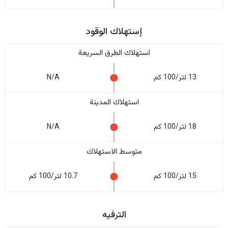
إستهلاك الوقود
استهلاك الطرق السريعة
13 لتر/100 كم
N/A
استهلاك المدينة
18 لتر/100 كم
N/A
متوسط الاستهلاك
15 لتر/100 كم
10.7 لتر/100 كم
الترفيه