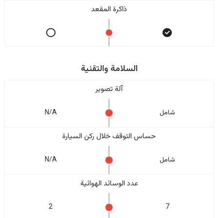
ذاكرة المقعد
السلامة والتقنية
آلة تصوير
شامل
N/A
حساس التوقف خلال ركن السيارة
شامل
N/A
عدد الوسائد الهوائية
2
7