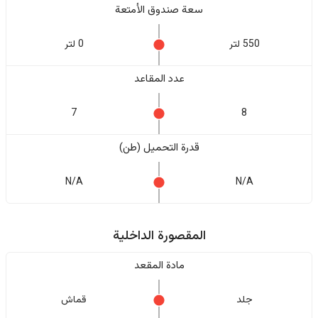
سعة صندوق الأمتعة
550 لتر
0 لتر
عدد المقاعد
7
8
قدرة التحميل (طن)
N/A
N/A
المقصورة الداخلية
مادة المقعد
جلد
قماش