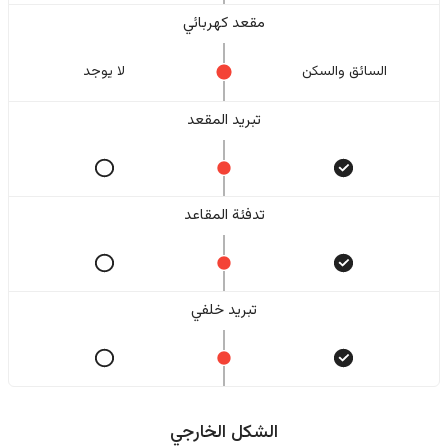
مقعد كهربائي
السائق والسکن
لا یوجد
تبريد المقعد
تدفئة المقاعد
تبريد خلفي
الشكل الخارجي