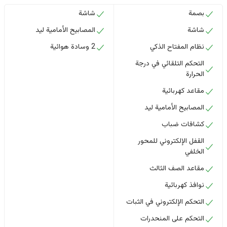
بصمة
شاشة
شاشة
المصابيح الأمامية ليد
نظام المفتاح الذكي
2 وسادة هوائية
التحكم التلقائي في درجة
الحرارة
مقاعد كهربائية
المصابيح الأمامية ليد
كشافات ضباب
القفل الإلكتروني للمحور
الخلفي
مقاعد الصف الثالث
نوافذ كهربائية
التحكم الإلكتروني في الثبات
التحكم على المنحدرات