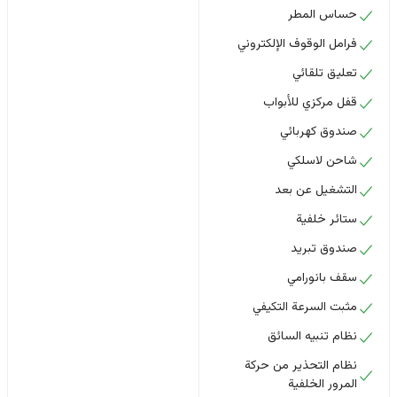
حساس المطر
فرامل الوقوف الإلكتروني
تعليق تلقائي
قفل مركزي للأبواب
صندوق كهربائي
شاحن لاسلكي
التشغيل عن بعد
ستائر خلفية
صندوق تبريد
سقف بانورامي
مثبت السرعة التكيفي
نظام تنبيه السائق
نظام التحذير من حركة
المرور الخلفية