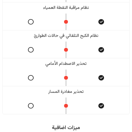
نظام مراقبة النقطة العمياء
نظام الكبح التلقائي في حالات الطوارئ
تحذير الاصطدام الأمامي
تحذير مغادرة المسار
ميزات اضافية