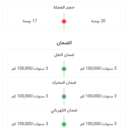
حجم العجلة
20 بوصة
17 بوصة
الضمان
ضمان النقل
3 سنوات/100,000 كم
3 سنوات/100,000 كم
ضمان المحرك
3 سنوات/100,000 كم
3 سنوات/100,000 كم
ضمان الكهربائي
3 سنوات/100,000 كم
3 سنوات/100,000 كم