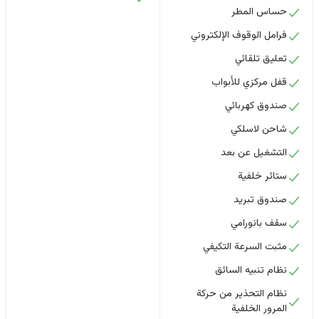
حساس المطر
فرامل الوقوف الإلكتروني
تعليق تلقائي
قفل مركزي للأبواب
صندوق كهربائي
شاحن لاسلكي
التشغيل عن بعد
ستائر خلفية
صندوق تبريد
سقف بانورامي
مثبت السرعة التكيفي
نظام تنبيه السائق
نظام التحذير من حركة
المرور الخلفية