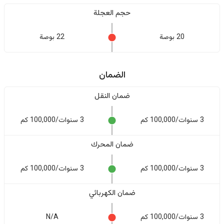
حجم العجلة
20 بوصة
22 بوصة
الضمان
ضمان النقل
3 سنوات/100,000 كم
3 سنوات/100,000 كم
ضمان المحرك
3 سنوات/100,000 كم
3 سنوات/100,000 كم
ضمان الكهربائي
3 سنوات/100,000 كم
N/A