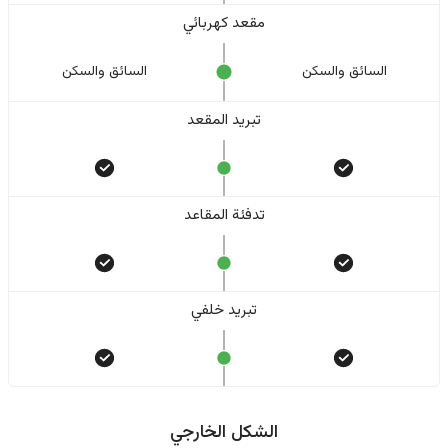
مقعد كهربائي
السائق والسکن
السائق والسکن
تبريد المقعد
تدفئة المقاعد
تبريد خلفي
الشكل الخارجي