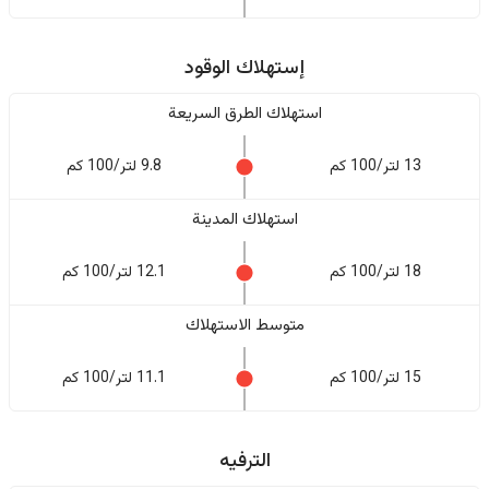
إستهلاك الوقود
استهلاك الطرق السريعة
13 لتر/100 كم
9.8 لتر/100 كم
استهلاك المدينة
18 لتر/100 كم
12.1 لتر/100 كم
متوسط الاستهلاك
15 لتر/100 كم
11.1 لتر/100 كم
الترفيه