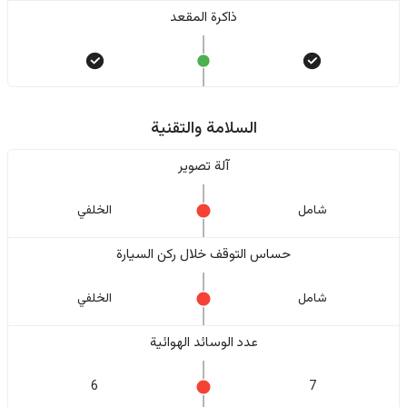
ذاكرة المقعد
السلامة والتقنية
آلة تصوير
شامل
الخلفي
حساس التوقف خلال ركن السيارة
شامل
الخلفي
عدد الوسائد الهوائية
6
7