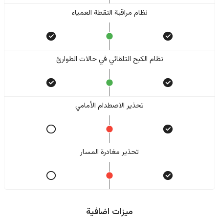
نظام مراقبة النقطة العمياء
نظام الكبح التلقائي في حالات الطوارئ
تحذير الاصطدام الأمامي
تحذير مغادرة المسار
ميزات اضافية