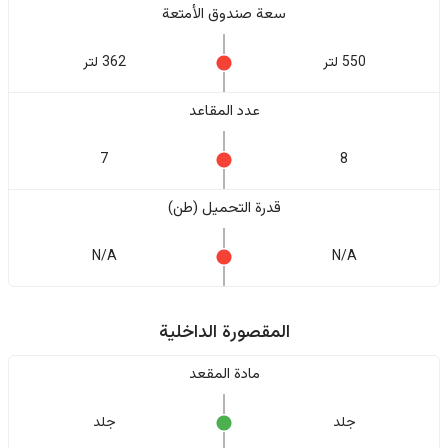
سعة صندوق الأمتعة
550 لتر
362 لتر
عدد المقاعد
7
8
قدرة التحميل (طن)
N/A
N/A
المقصورة الداخلية
مادة المقعد
جلد
جلد