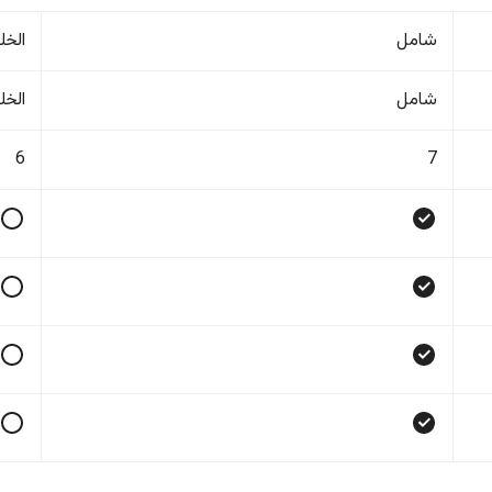
شامل
الخل
شامل
الخل
6
7