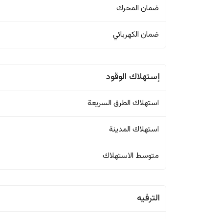
ضمان المحرك
ضمان الكهربائي
إستهلاك الوقود
استهلاك الطرق السريعة
استهلاك المدينة
متوسط الاستهلاك
الترفيه