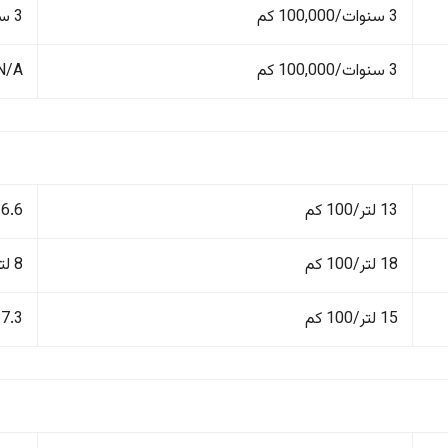
3 سنوات/100,000 كم
3 سنوات/100,000 كم
3 سنوات/100,000 كم
N/A
13 لتر/100 كم
6.6 لتر/100 كم
18 لتر/100 كم
8 لتر/100 كم
15 لتر/100 كم
7.3 لتر/100 كم