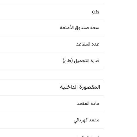
وزن
سعة صندوق الأمتعة
عدد المقاعد
قدرة التحميل (طن)
المقصورة الداخلية
مادة المقعد
مقعد كهربائي