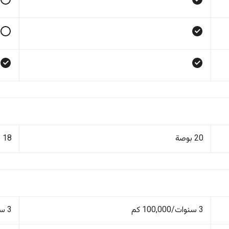
20 بوصة
18 بوصة
3 سنوات/100,000 كم
3 سنوات/100,000 كم