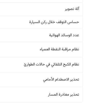
آلة تصوير
حساس التوقف خلال ركن السيارة
عدد الوسائد الهوائية
نظام مراقبة النقطة العمياء
نظام الكبح التلقائي في حالات الطوارئ
تحذير الاصطدام الأمامي
تحذير مغادرة المسار