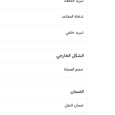
تبريد المقعد
تدفئة المقاعد
تبريد خلفي
الشكل الخارجي
حجم العجلة
الضمان
ضمان النقل