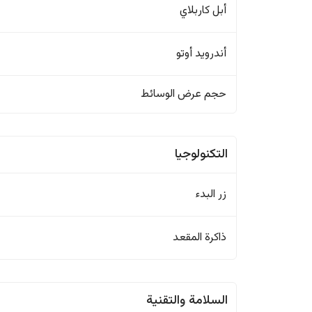
أبل كاربلاي
أندرويد أوتو
حجم عرض الوسائط
التكنولوجيا
زر البدء
ذاكرة المقعد
السلامة والتقنية