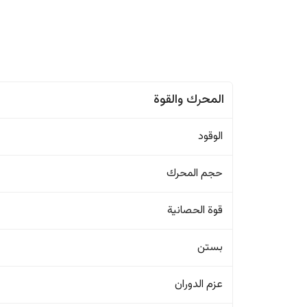
المحرك والقوة
الوقود
حجم المحرك
قوة الحصانية
بستن
عزم الدوران