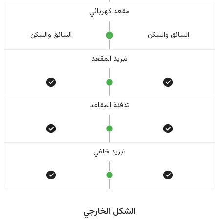
مقعد كهربائي
السائق والسکن
السائق والسکن
تبريد المقعد
تدفئة المقاعد
تبريد خلفي
الشكل الخارجي