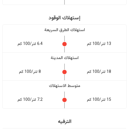
إستهلاك الوقود
استهلاك الطرق السريعة
13 لتر/100 كم
6.4 لتر/100 كم
استهلاك المدينة
18 لتر/100 كم
8 لتر/100 كم
متوسط الاستهلاك
15 لتر/100 كم
7.2 لتر/100 كم
الترفيه