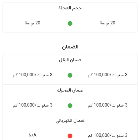
حجم العجلة
20 بوصة
20 بوصة
الضمان
ضمان النقل
3 سنوات/100,000 كم
3 سنوات/100,000 كم
ضمان المحرك
3 سنوات/100,000 كم
3 سنوات/100,000 كم
ضمان الكهربائي
3 سنوات/100,000 كم
N/A