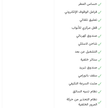
حساس المطر
فرامل الوقوف الإلكتروني
تعليق تلقائي
قفل مركزي للأبواب
صندوق كهربائي
شاحن لاسلكي
التشغيل عن بعد
ستائر خلفية
صندوق تبريد
سقف بانورامي
مثبت السرعة التكيفي
نظام تنبيه السائق
نظام التحذير من حركة
المرور الخلفية