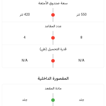
سعة صندوق الأمتعة
550 لتر
420 لتر
عدد المقاعد
4
8
قدرة التحميل (طن)
N/A
N/A
المقصورة الداخلية
مادة المقعد
جلد
جلد