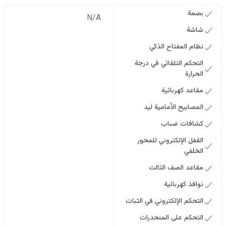
بصمة
N/A
شاشة
نظام المفتاح الذكي
التحكم التلقائي في درجة
الحرارة
مقاعد كهربائية
المصابيح الأمامية ليد
كشافات ضباب
القفل الإلكتروني للمحور
الخلفي
مقاعد الصف الثالث
نوافذ كهربائية
التحكم الإلكتروني في الثبات
التحكم على المنحدرات