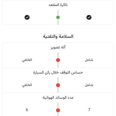
ذاكرة المقعد
السلامة والتقنية
آلة تصوير
شامل
الخلفي
حساس التوقف خلال ركن السيارة
شامل
الخلفي
عدد الوسائد الهوائية
6
7