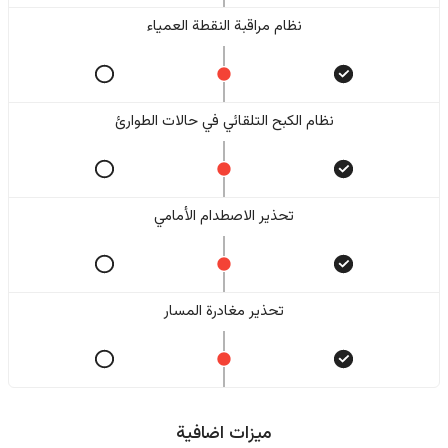
نظام مراقبة النقطة العمياء
نظام الكبح التلقائي في حالات الطوارئ
تحذير الاصطدام الأمامي
تحذير مغادرة المسار
ميزات اضافية