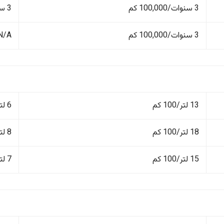
3 سنوات/100,000 كم
3 سنوات/100,000 كم
3 سنوات/100,000 كم
N/A
13 لتر/100 كم
6 لتر/100 كم
18 لتر/100 كم
8 لتر/100 كم
15 لتر/100 كم
7 لتر/100 كم