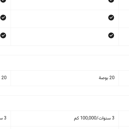
20 بوصة
20 بوصة
3 سنوات/100,000 كم
3 سنوات/100,000 كم