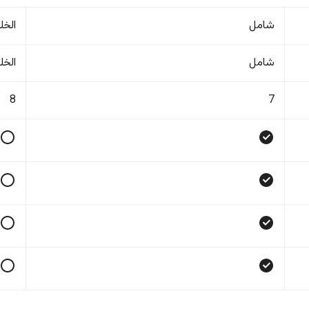
شامل
الخل
شامل
الخل
8
7