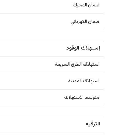
ضمان المحرك
ضمان الكهربائي
إستهلاك الوقود
استهلاك الطرق السريعة
استهلاك المدينة
متوسط الاستهلاك
الترفيه