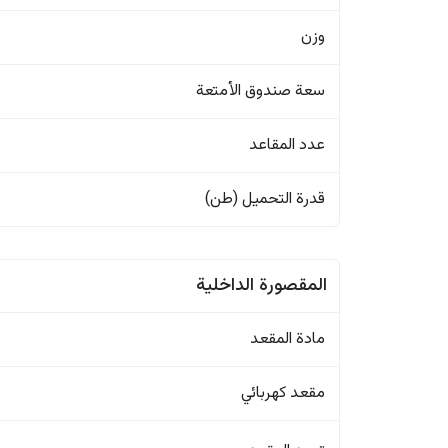
وزن
سعة صندوق الأمتعة
عدد المقاعد
قدرة التحميل (طن)
المقصورة الداخلية
مادة المقعد
مقعد كهربائي