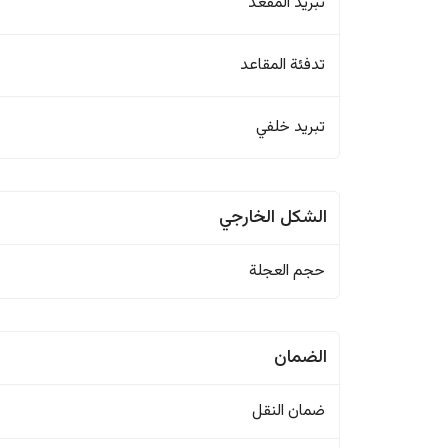
تبريد المقعد
تدفئة المقاعد
تبريد خلفي
الشكل الخارجي
حجم العجلة
الضمان
ضمان النقل