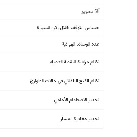
آلة تصوير
حساس التوقف خلال ركن السيارة
عدد الوسائد الهوائية
نظام مراقبة النقطة العمياء
نظام الكبح التلقائي في حالات الطوارئ
تحذير الاصطدام الأمامي
تحذير مغادرة المسار