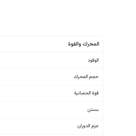
المحرك والقوة
الوقود
حجم المحرك
قوة الحصانية
بستن
عزم الدوران