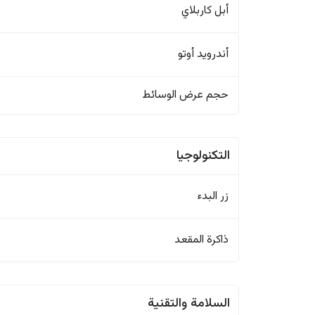
أبل كاربلاي
أندرويد أوتو
حجم عرض الوسائط
التكنولوجيا
زر البدء
ذاكرة المقعد
السلامة والتقنية