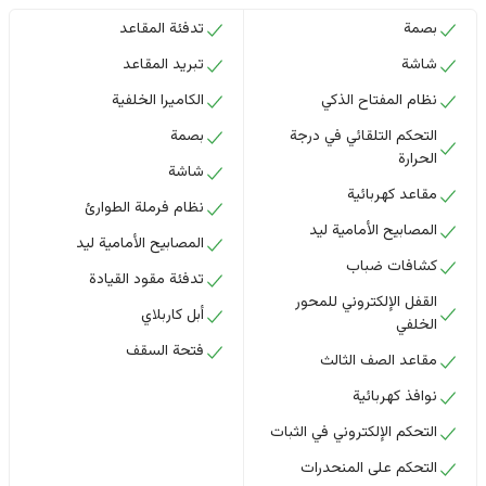
بصمة
تدفئة المقاعد
شاشة
تبريد المقاعد
نظام المفتاح الذكي
الكاميرا الخلفية
التحكم التلقائي في درجة
بصمة
الحرارة
شاشة
مقاعد كهربائية
نظام فرملة الطوارئ
المصابيح الأمامية ليد
المصابيح الأمامية ليد
كشافات ضباب
تدفئة مقود القيادة
القفل الإلكتروني للمحور
أبل كاربلاي
الخلفي
فتحة السقف
مقاعد الصف الثالث
نوافذ كهربائية
التحكم الإلكتروني في الثبات
التحكم على المنحدرات