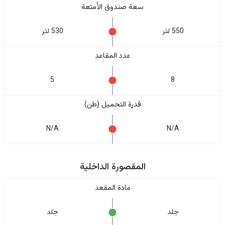
سعة صندوق الأمتعة
550 لتر
530 لتر
عدد المقاعد
5
8
قدرة التحميل (طن)
N/A
N/A
المقصورة الداخلية
مادة المقعد
جلد
جلد