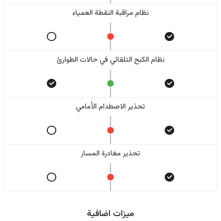
نظام مراقبة النقطة العمياء
نظام الكبح التلقائي في حالات الطوارئ
تحذير الاصطدام الأمامي
تحذير مغادرة المسار
ميزات اضافية