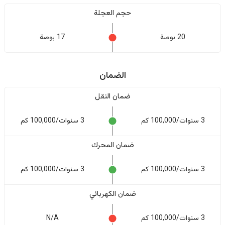
حجم العجلة
20 بوصة
17 بوصة
الضمان
ضمان النقل
3 سنوات/100,000 كم
3 سنوات/100,000 كم
ضمان المحرك
3 سنوات/100,000 كم
3 سنوات/100,000 كم
ضمان الكهربائي
3 سنوات/100,000 كم
N/A