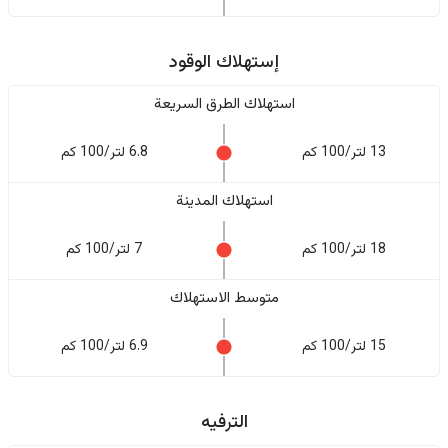
إستهلاك الوقود
استهلاك الطرق السريعة
13 لتر/100 كم
6.8 لتر/100 كم
استهلاك المدينة
18 لتر/100 كم
7 لتر/100 كم
متوسط الاستهلاك
15 لتر/100 كم
6.9 لتر/100 كم
الترفيه