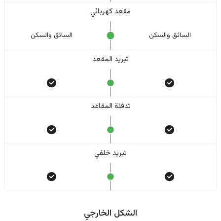
مقعد كهربائي
السائق والسکن
السائق والسکن
تبريد المقعد
تدفئة المقاعد
تبريد خلفي
الشكل الخارجي