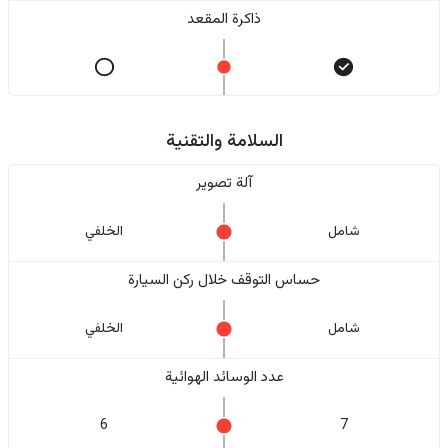
ذاكرة المقعد
السلامة والتقنية
آلة تصوير
شامل
الخلفي
حساس التوقف خلال ركن السيارة
شامل
الخلفي
عدد الوسائد الهوائية
6
7