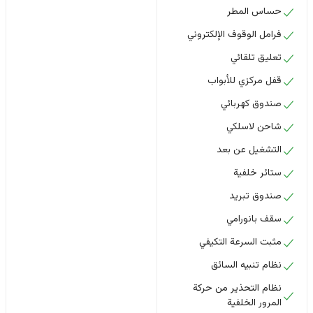
حساس المطر
فرامل الوقوف الإلكتروني
تعليق تلقائي
قفل مركزي للأبواب
صندوق كهربائي
شاحن لاسلكي
التشغيل عن بعد
ستائر خلفية
صندوق تبريد
سقف بانورامي
مثبت السرعة التكيفي
نظام تنبيه السائق
نظام التحذير من حركة
المرور الخلفية