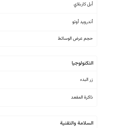
أبل كاربلاي
أندرويد أوتو
حجم عرض الوسائط
التكنولوجيا
زر البدء
ذاكرة المقعد
السلامة والتقنية