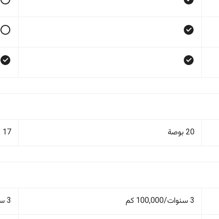
20 بوصة
17 بوصة
3 سنوات/100,000 كم
3 سنوات/100,000 كم