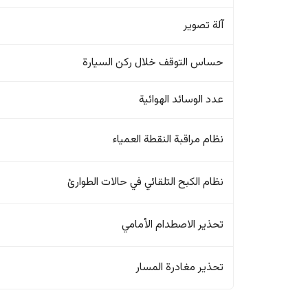
آلة تصوير
حساس التوقف خلال ركن السيارة
عدد الوسائد الهوائية
نظام مراقبة النقطة العمياء
نظام الكبح التلقائي في حالات الطوارئ
تحذير الاصطدام الأمامي
تحذير مغادرة المسار