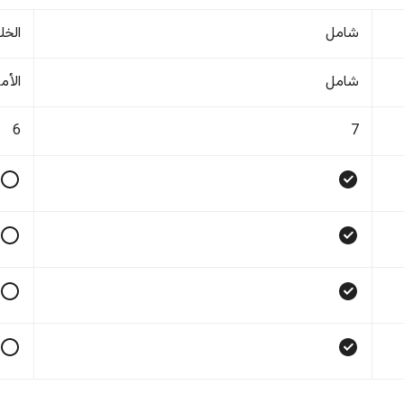
شامل
الخل
شامل
الأم
6
7