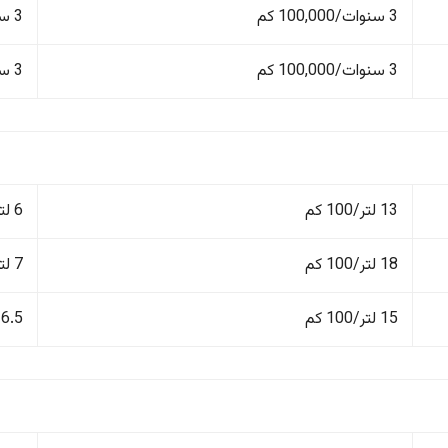
3 سنوات/100,000 كم
3 سنوات/100,000 كم
3 سنوات/100,000 كم
3 سنوات/100,000 كم
13 لتر/100 كم
6 لتر/100 كم
18 لتر/100 كم
7 لتر/100 كم
15 لتر/100 كم
6.5 لتر/100 كم