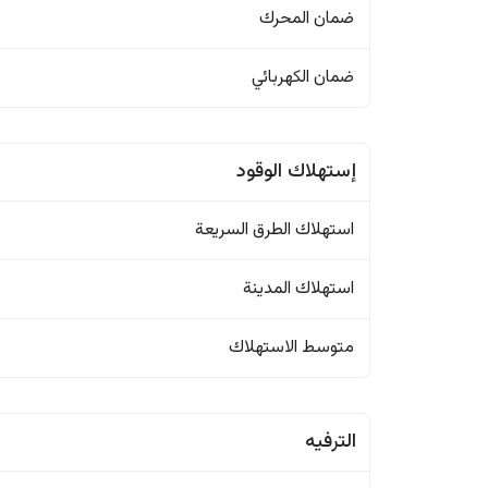
ضمان المحرك
ضمان الكهربائي
إستهلاك الوقود
استهلاك الطرق السريعة
استهلاك المدينة
متوسط الاستهلاك
الترفيه