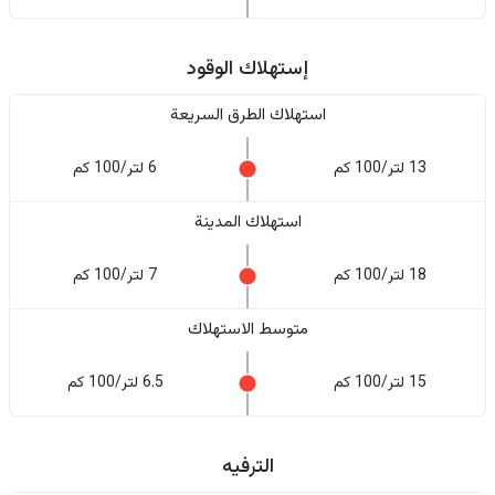
إستهلاك الوقود
استهلاك الطرق السريعة
13 لتر/100 كم
6 لتر/100 كم
استهلاك المدينة
18 لتر/100 كم
7 لتر/100 كم
متوسط الاستهلاك
15 لتر/100 كم
6.5 لتر/100 كم
الترفيه