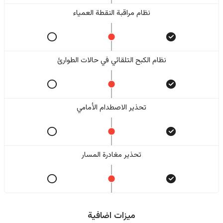
نظام مراقبة النقطة العمياء
نظام الكبح التلقائي في حالات الطوارئ
تحذير الاصطدام الأمامي
تحذير مغادرة المسار
ميزات اضافية