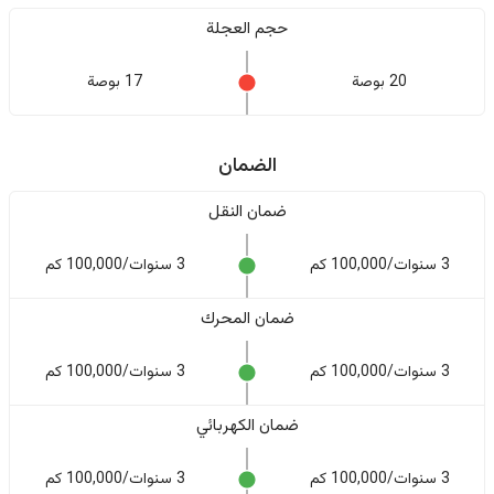
حجم العجلة
20 بوصة
17 بوصة
الضمان
ضمان النقل
3 سنوات/100,000 كم
3 سنوات/100,000 كم
ضمان المحرك
3 سنوات/100,000 كم
3 سنوات/100,000 كم
ضمان الكهربائي
3 سنوات/100,000 كم
3 سنوات/100,000 كم