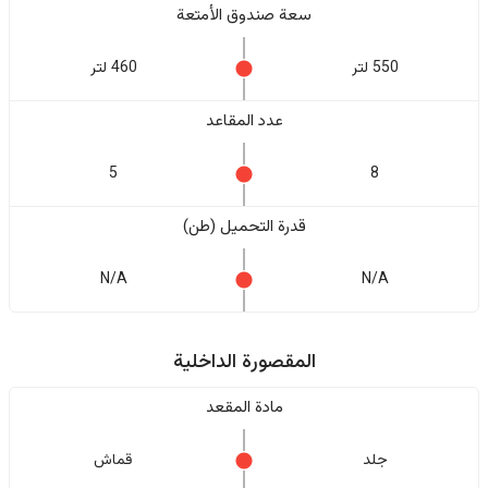
سعة صندوق الأمتعة
550 لتر
460 لتر
عدد المقاعد
5
8
قدرة التحميل (طن)
N/A
N/A
المقصورة الداخلية
مادة المقعد
جلد
قماش