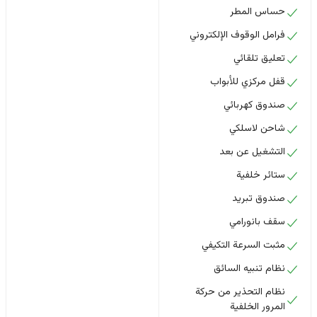
حساس المطر
فرامل الوقوف الإلكتروني
تعليق تلقائي
قفل مركزي للأبواب
صندوق كهربائي
شاحن لاسلكي
التشغيل عن بعد
ستائر خلفية
صندوق تبريد
سقف بانورامي
مثبت السرعة التكيفي
نظام تنبيه السائق
نظام التحذير من حركة
المرور الخلفية