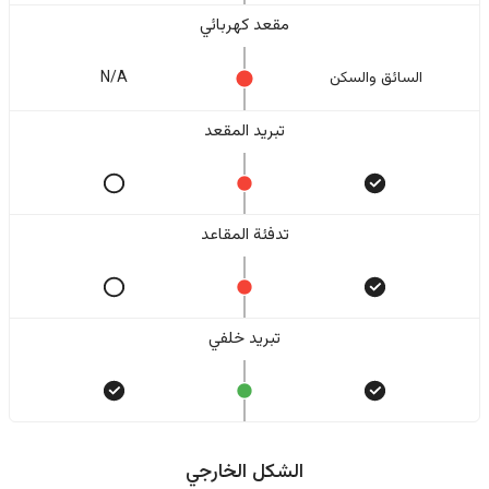
مقعد كهربائي
السائق والسکن
N/A
تبريد المقعد
تدفئة المقاعد
تبريد خلفي
الشكل الخارجي