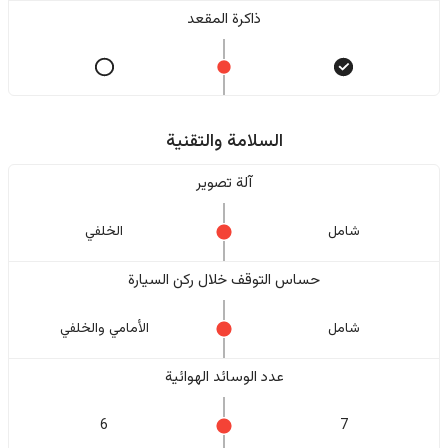
ذاكرة المقعد
السلامة والتقنية
آلة تصوير
شامل
الخلفي
حساس التوقف خلال ركن السيارة
شامل
الأمامي والخلفي
عدد الوسائد الهوائية
6
7