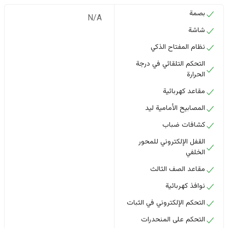
بصمة
N/A
شاشة
نظام المفتاح الذكي
التحكم التلقائي في درجة
الحرارة
مقاعد كهربائية
المصابيح الأمامية ليد
كشافات ضباب
القفل الإلكتروني للمحور
الخلفي
مقاعد الصف الثالث
نوافذ كهربائية
التحكم الإلكتروني في الثبات
التحكم على المنحدرات