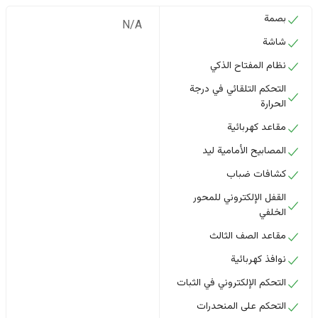
بصمة
N/A
شاشة
نظام المفتاح الذكي
التحكم التلقائي في درجة
الحرارة
مقاعد كهربائية
المصابيح الأمامية ليد
كشافات ضباب
القفل الإلكتروني للمحور
الخلفي
مقاعد الصف الثالث
نوافذ كهربائية
التحكم الإلكتروني في الثبات
التحكم على المنحدرات