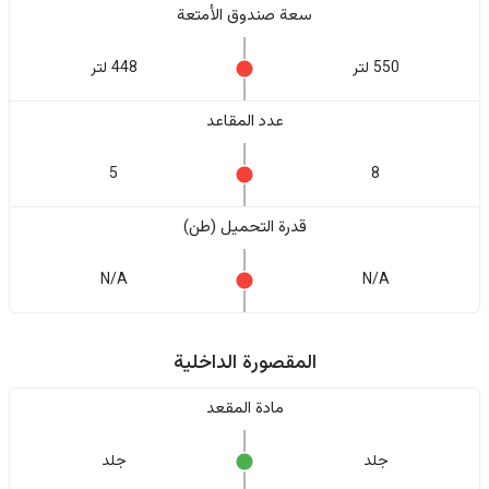
سعة صندوق الأمتعة
550 لتر
448 لتر
عدد المقاعد
5
8
قدرة التحميل (طن)
N/A
N/A
المقصورة الداخلية
مادة المقعد
جلد
جلد