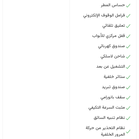
حساس المطر
فرامل الوقوف الإلكتروني
تعليق تلقائي
قفل مركزي للأبواب
صندوق كهربائي
شاحن لاسلكي
التشغيل عن بعد
ستائر خلفية
صندوق تبريد
سقف بانورامي
مثبت السرعة التكيفي
نظام تنبيه السائق
نظام التحذير من حركة
المرور الخلفية