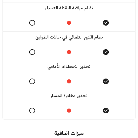
نظام مراقبة النقطة العمياء
نظام الكبح التلقائي في حالات الطوارئ
تحذير الاصطدام الأمامي
تحذير مغادرة المسار
ميزات اضافية