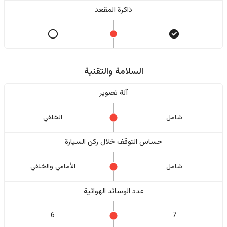
ذاكرة المقعد
السلامة والتقنية
آلة تصوير
شامل
الخلفي
حساس التوقف خلال ركن السيارة
شامل
الأمامي والخلفي
عدد الوسائد الهوائية
6
7