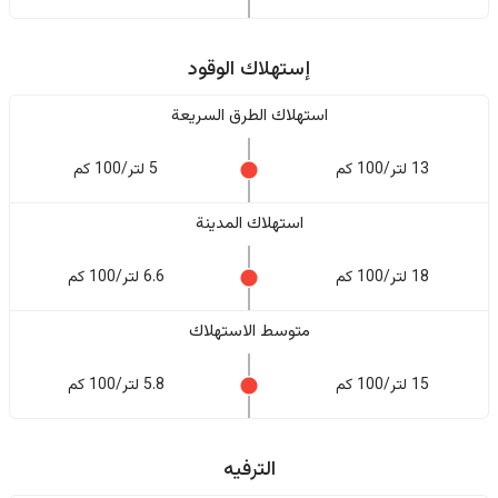
إستهلاك الوقود
استهلاك الطرق السريعة
13 لتر/100 كم
5 لتر/100 كم
استهلاك المدينة
18 لتر/100 كم
6.6 لتر/100 كم
متوسط الاستهلاك
15 لتر/100 كم
5.8 لتر/100 كم
الترفيه