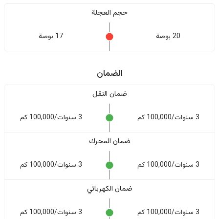
حجم العجلة
20 بوصة
17 بوصة
الضمان
ضمان النقل
3 سنوات/100,000 كم
3 سنوات/100,000 كم
ضمان المحرك
3 سنوات/100,000 كم
3 سنوات/100,000 كم
ضمان الكهربائي
3 سنوات/100,000 كم
3 سنوات/100,000 كم