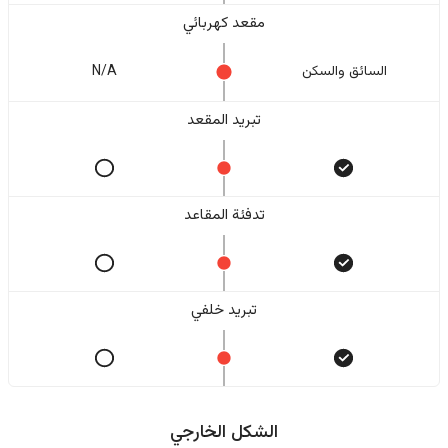
مقعد كهربائي
السائق والسکن
N/A
تبريد المقعد
تدفئة المقاعد
تبريد خلفي
الشكل الخارجي