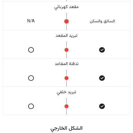
مقعد كهربائي
السائق والسکن
N/A
تبريد المقعد
تدفئة المقاعد
تبريد خلفي
الشكل الخارجي