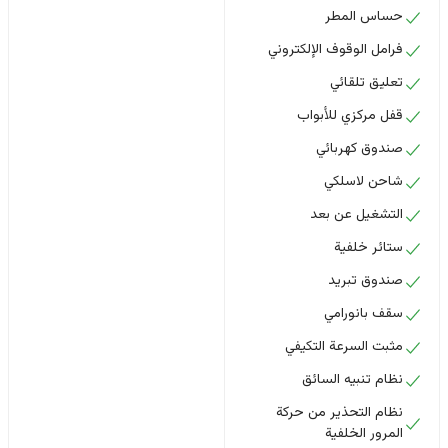
حساس المطر
فرامل الوقوف الإلكتروني
تعليق تلقائي
قفل مركزي للأبواب
صندوق كهربائي
شاحن لاسلكي
التشغيل عن بعد
ستائر خلفية
صندوق تبريد
سقف بانورامي
مثبت السرعة التكيفي
نظام تنبيه السائق
نظام التحذير من حركة
المرور الخلفية