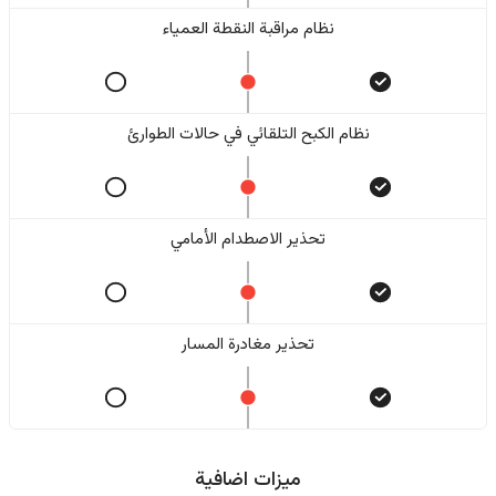
نظام مراقبة النقطة العمياء
نظام الكبح التلقائي في حالات الطوارئ
تحذير الاصطدام الأمامي
تحذير مغادرة المسار
ميزات اضافية