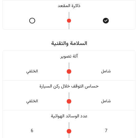
ذاكرة المقعد
السلامة والتقنية
آلة تصوير
شامل
الخلفي
حساس التوقف خلال ركن السيارة
شامل
الخلفي
عدد الوسائد الهوائية
6
7