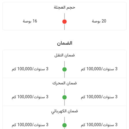
حجم العجلة
20 بوصة
16 بوصة
الضمان
ضمان النقل
3 سنوات/100,000 كم
3 سنوات/100,000 كم
ضمان المحرك
3 سنوات/100,000 كم
3 سنوات/100,000 كم
ضمان الكهربائي
3 سنوات/100,000 كم
3 سنوات/100,000 كم