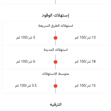
إستهلاك الوقود
استهلاك الطرق السريعة
13 لتر/100 كم
5 لتر/100 كم
استهلاك المدينة
18 لتر/100 كم
6 لتر/100 كم
متوسط الاستهلاك
15 لتر/100 كم
5.5 لتر/100 كم
الترفيه