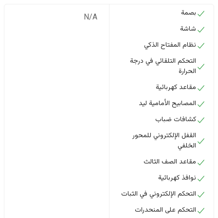
بصمة
N/A
شاشة
نظام المفتاح الذكي
التحكم التلقائي في درجة
الحرارة
مقاعد كهربائية
المصابيح الأمامية ليد
كشافات ضباب
القفل الإلكتروني للمحور
الخلفي
مقاعد الصف الثالث
نوافذ كهربائية
التحكم الإلكتروني في الثبات
التحكم على المنحدرات