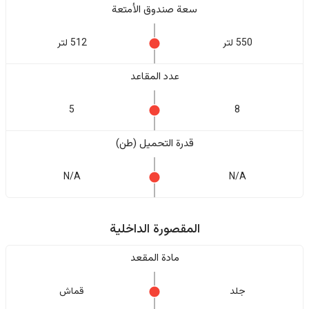
سعة صندوق الأمتعة
550 لتر
512 لتر
عدد المقاعد
5
8
قدرة التحميل (طن)
N/A
N/A
المقصورة الداخلية
مادة المقعد
جلد
قماش