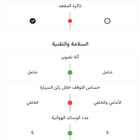
ذاكرة المقعد
السلامة والتقنية
آلة تصوير
شامل
شامل
حساس التوقف خلال ركن السيارة
الأمامي والخلفي
الخلفي
عدد الوسائد الهوائية
6
6