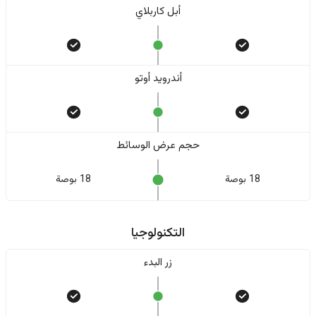
أبل كاربلاي
أندرويد أوتو
حجم عرض الوسائط
18 بوصة
18 بوصة
التكنولوجيا
زر البدء