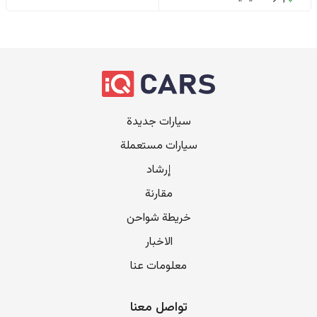
سيارات جديدة
سيارات مستعملة
إرشاد
مقارنة
خريطة شواحن
الاخبار
معلومات عنا
تواصل معنا