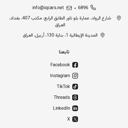
info@iqcars.net
6896
شارع الرواد، عمارة بلو تاور الطابق الرابع، مكتب 407، بغداد،
العراق
المدينة الإيطالية 1، بناية 130، أربيل، العراق
تابعنا
Facebook
Instagram
TikTok
Threads
LinkedIn
X