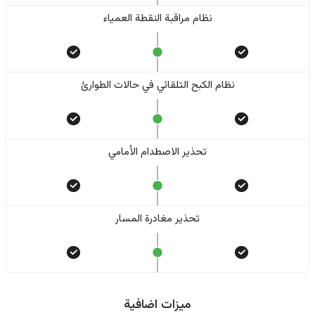
نظام مراقبة النقطة العمياء
نظام الكبح التلقائي في حالات الطوارئ
تحذير الاصطدام الأمامي
تحذير مغادرة المسار
ميزات اضافية