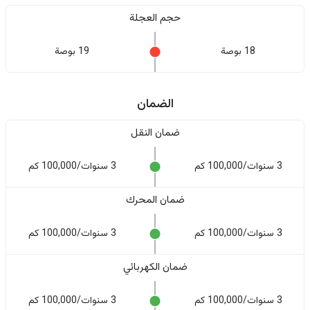
حجم العجلة
18 بوصة
19 بوصة
الضمان
ضمان النقل
3 سنوات/100,000 كم
3 سنوات/100,000 كم
ضمان المحرك
3 سنوات/100,000 كم
3 سنوات/100,000 كم
ضمان الكهربائي
3 سنوات/100,000 كم
3 سنوات/100,000 كم