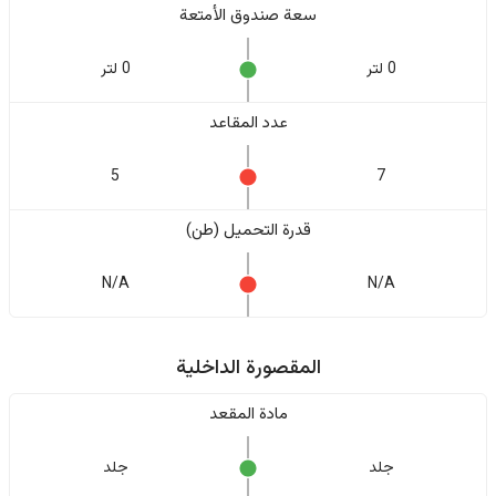
سعة صندوق الأمتعة
0 لتر
0 لتر
عدد المقاعد
5
7
قدرة التحميل (طن)
N/A
N/A
المقصورة الداخلية
مادة المقعد
جلد
جلد