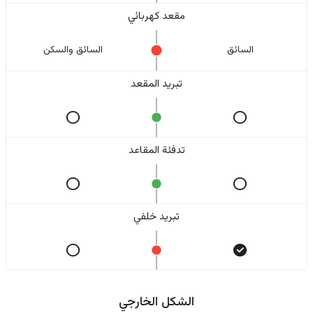
مقعد كهربائي
السائق
السائق والسکن
تبريد المقعد
تدفئة المقاعد
تبريد خلفي
الشكل الخارجي